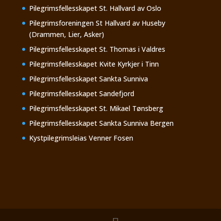
Pilegrimsfellesskapet St. Hallvard av Oslo
Pilegrimsforeningen St Hallvard av Huseby
(Drammen, Lier, Asker)
Pilegrimsfellesskapet St. Thomas i Valdres
Pilegrimsfellesskapet Kvite Kyrkjer i Tinn
Pilegrimsfellesskapet Sankta Sunniva
Pilegrimsfellesskapet Sandefjord
Pilegrimsfellesskapet St. Mikael Tønsberg
Pilegrimsfellesskapet Sankta Sunniva Bergen
Kystpilegrimsleias Venner Fosen