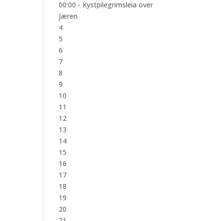
00:00 -
Kystpilegrimsleia over
Jæren
4
5
6
7
8
9
10
11
12
13
14
15
16
17
18
19
20
21