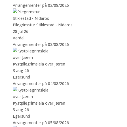
Arrangementer på 02/08/2026
Pilegrimstur Stiklestad - Nidaros
28 jul 26
Verdal
Arrangementer på 03/08/2026
Kystpilegrimsleia over Jæren
3 aug 26
Egersund
Arrangementer på 04/08/2026
Kystpilegrimsleia over Jæren
3 aug 26
Egersund
Arrangementer på 05/08/2026