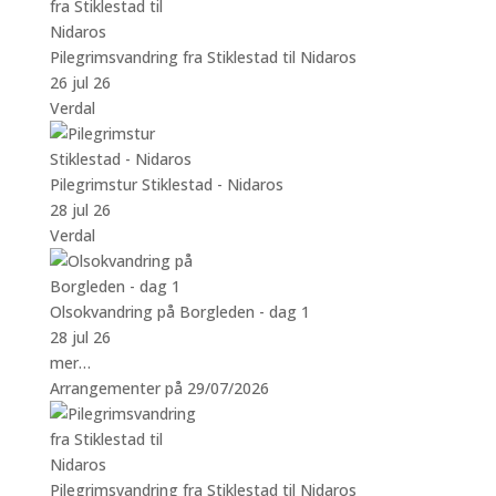
Pilegrimsvandring fra Stiklestad til Nidaros
26 jul 26
Verdal
Pilegrimstur Stiklestad - Nidaros
28 jul 26
Verdal
Olsokvandring på Borgleden - dag 1
28 jul 26
mer…
Arrangementer på 29/07/2026
Pilegrimsvandring fra Stiklestad til Nidaros