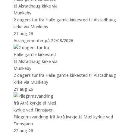
2 dagers tur fra Halle gamle kirkested til Alstadhaug
kirke via Munkeby
21 aug 26
Arrangementer på 22/08/2026
2 dagers tur fra Halle gamle kirkested til Alstadhaug
kirke via Munkeby
21 aug 26
Pilegrimsvandring frå Atrå kyrkje til Mæl kyrkje ved
Tinnsjøen
22 aug 26