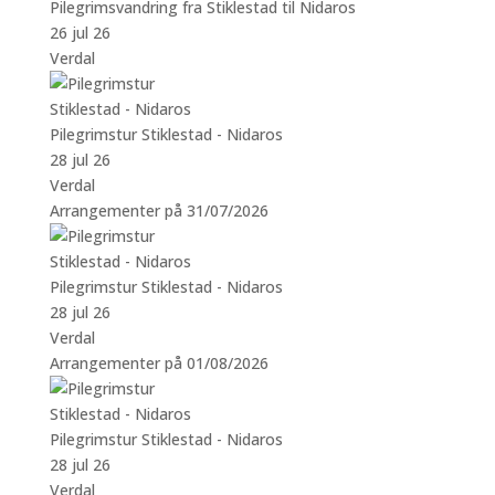
Pilegrimsvandring fra Stiklestad til Nidaros
26 jul 26
Verdal
Pilegrimstur Stiklestad - Nidaros
28 jul 26
Verdal
Arrangementer på 31/07/2026
Pilegrimstur Stiklestad - Nidaros
28 jul 26
Verdal
Arrangementer på 01/08/2026
Pilegrimstur Stiklestad - Nidaros
28 jul 26
Verdal