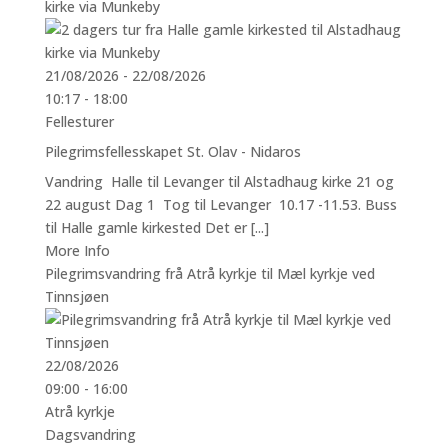
kirke via Munkeby
21/08/2026 - 22/08/2026
10:17 - 18:00
Fellesturer
Pilegrimsfellesskapet St. Olav - Nidaros
Vandring Halle til Levanger til Alstadhaug kirke 21 og
22 august Dag 1 Tog til Levanger 10.17 -11.53. Buss
til Halle gamle kirkested Det er [...]
More Info
Pilegrimsvandring frå Atrå kyrkje til Mæl kyrkje ved
Tinnsjøen
22/08/2026
09:00 - 16:00
Atrå kyrkje
Dagsvandring