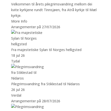
Velkommen til årets pilegrimsvandring mellom dei
kvite kyrkjene rundt Tinnsjøen, fra Atrå kyrkje til Mæl
kyrkje.
More Info
Arrangementer på 27/07/2026
Fra majestetiske Sylan til Norges helligsted
18 jul 26
Tydal
Pilegrimsvandring fra Stiklestad til Nidaros
26 jul 26
Verdal
Arrangementer på 28/07/2026