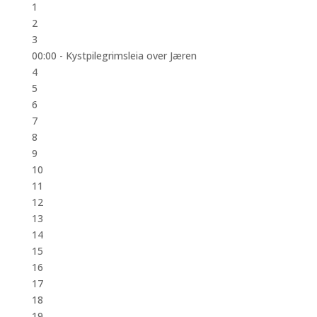
1
2
3
00:00 -
Kystpilegrimsleia over Jæren
4
5
6
7
8
9
10
11
12
13
14
15
16
17
18
19