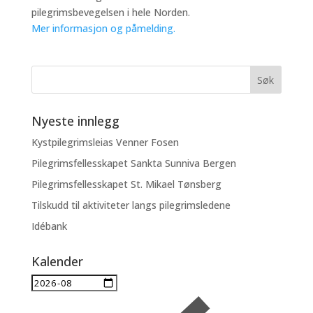
pilegrimsbevegelsen i hele Norden.
Mer informasjon og påmelding.
Nyeste innlegg
Kystpilegrimsleias Venner Fosen
Pilegrimsfellesskapet Sankta Sunniva Bergen
Pilegrimsfellesskapet St. Mikael Tønsberg
Tilskudd til aktiviteter langs pilegrimsledene
Idébank
Kalender