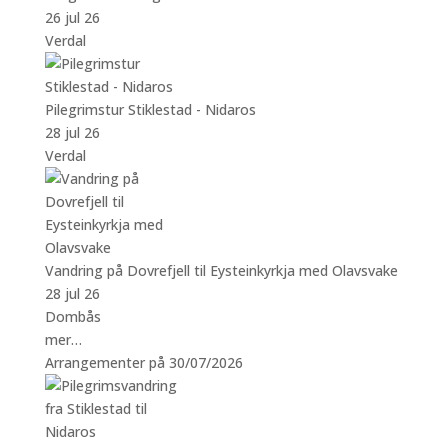
26 jul 26
Verdal
Pilegrimstur Stiklestad - Nidaros
28 jul 26
Verdal
Vandring på Dovrefjell til Eysteinkyrkja med Olavsvake
28 jul 26
Dombås
mer…
Arrangementer på 30/07/2026