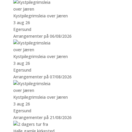
Kystpilegrimsleia over Jæren
3 aug 26
Egersund
Arrangementer på 06/08/2026
Kystpilegrimsleia over Jæren
3 aug 26
Egersund
Arrangementer på 07/08/2026
Kystpilegrimsleia over Jæren
3 aug 26
Egersund
Arrangementer på 21/08/2026