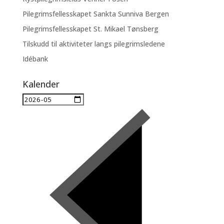
Pilegrimsfellesskapet Sankta Sunniva Bergen
Pilegrimsfellesskapet St. Mikael Tønsberg
Tilskudd til aktiviteter langs pilegrimsledene
Idébank
Kalender