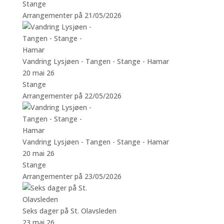
Stange
Arrangementer på 21/05/2026
Vandring Lysjøen - Tangen - Stange - Hamar
20 mai 26
Stange
Arrangementer på 22/05/2026
Vandring Lysjøen - Tangen - Stange - Hamar
20 mai 26
Stange
Arrangementer på 23/05/2026
Seks dager på St. Olavsleden
23 mai 26