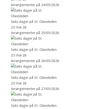
Arrangementer på 24/05/2026
Seks dager på St. Olavsleden
23 mai 26
Arrangementer på 25/05/2026
Seks dager på St. Olavsleden
23 mai 26
Arrangementer på 26/05/2026
Seks dager på St. Olavsleden
23 mai 26
Arrangementer på 27/05/2026
Seks dager på St. Olavsleden