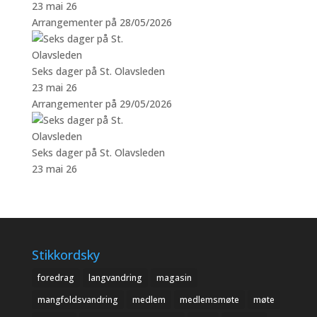
23 mai 26
Arrangementer på 28/05/2026
Seks dager på St. Olavsleden
23 mai 26
Arrangementer på 29/05/2026
Seks dager på St. Olavsleden
23 mai 26
Stikkordsky
foredrag
langvandring
magasin
mangfoldsvandring
medlem
medlemsmøte
møte