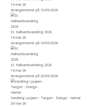
14 mai 26
Arrangementer på 15/05/2026
St. Hallvardsvandring 2026
14 mai 26
Arrangementer på 16/05/2026
St. Hallvardsvandring 2026
14 mai 26
Arrangementer på 20/05/2026
Vandring Lysjøen - Tangen - Stange - Hamar
20 mai 26