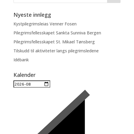
Nyeste innlegg
Kystpilegrimsleias Venner Fosen
Pilegrimsfellesskapet Sankta Sunniva Bergen
Pilegrimsfellesskapet St. Mikael Tønsberg
Tilskudd til aktiviteter langs pilegrimsledene
Idébank
Kalender