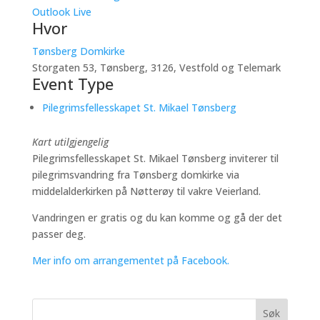
Outlook Live
Hvor
Tønsberg Domkirke
Storgaten 53, Tønsberg, 3126, Vestfold og Telemark
Event Type
Pilegrimsfellesskapet St. Mikael Tønsberg
Kart utilgjengelig
Pilegrimsfellesskapet St. Mikael Tønsberg inviterer til
pilegrimsvandring fra Tønsberg domkirke via
middelalderkirken på Nøtterøy til vakre Veierland.
Vandringen er gratis og du kan komme og gå der det
passer deg.
Mer info om arrangementet på Facebook.