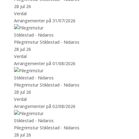
28 jul 26
Verdal
Arrangementer på 31/07/2026
Pilegrimstur Stiklestad - Nidaros
28 jul 26
Verdal
Arrangementer på 01/08/2026
Pilegrimstur Stiklestad - Nidaros
28 jul 26
Verdal
Arrangementer på 02/08/2026
Pilegrimstur Stiklestad - Nidaros
28 jul 26