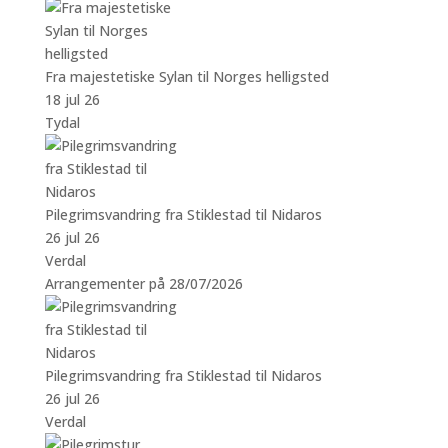
Fra majestetiske Sylan til Norges helligsted
18 jul 26
Tydal
Pilegrimsvandring fra Stiklestad til Nidaros
26 jul 26
Verdal
Arrangementer på 28/07/2026
Pilegrimsvandring fra Stiklestad til Nidaros
26 jul 26
Verdal