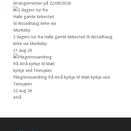
Arrangementer på 22/08/2026
2 dagers tur fra Halle gamle kirkested til Alstadhaug
kirke via Munkeby
21 aug 26
Pilegrimsvandring frå Atrå kyrkje til Mæl kyrkje ved
Tinnsjøen
22 aug 26
Atrå