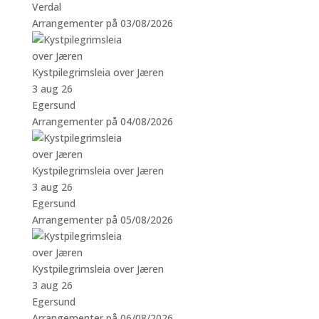
Verdal
Arrangementer på 03/08/2026
Kystpilegrimsleia over Jæren
3 aug 26
Egersund
Arrangementer på 04/08/2026
Kystpilegrimsleia over Jæren
3 aug 26
Egersund
Arrangementer på 05/08/2026
Kystpilegrimsleia over Jæren
3 aug 26
Egersund
Arrangementer på 06/08/2026