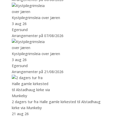
Kystpilegrimsleia over Jæren
3 aug 26
Egersund
Arrangementer på 07/08/2026
Kystpilegrimsleia over Jæren
3 aug 26
Egersund
Arrangementer på 21/08/2026
2 dagers tur fra Halle gamle kirkested til Alstadhaug
kirke via Munkeby
21 aug 26