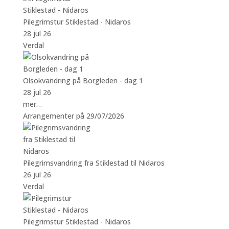
Pilegrimstur Stiklestad - Nidaros
28 jul 26
Verdal
Olsokvandring på Borgleden - dag 1
28 jul 26
mer…
Arrangementer på 29/07/2026
Pilegrimsvandring fra Stiklestad til Nidaros
26 jul 26
Verdal
Pilegrimstur Stiklestad - Nidaros