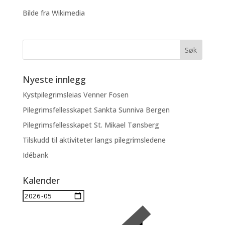
Bilde fra Wikimedia
Nyeste innlegg
Kystpilegrimsleias Venner Fosen
Pilegrimsfellesskapet Sankta Sunniva Bergen
Pilegrimsfellesskapet St. Mikael Tønsberg
Tilskudd til aktiviteter langs pilegrimsledene
Idébank
Kalender