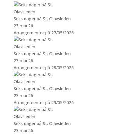
Seks dager på St. Olavsleden
23 mai 26
Arrangementer på 27/05/2026
Seks dager på St. Olavsleden
23 mai 26
Arrangementer på 28/05/2026
Seks dager på St. Olavsleden
23 mai 26
Arrangementer på 29/05/2026
Seks dager på St. Olavsleden
23 mai 26