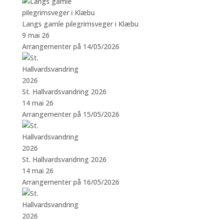
Langs gamle pilegrimsveger i Klæbu
9 mai 26
Arrangementer på 14/05/2026
St. Hallvardsvandring 2026
14 mai 26
Arrangementer på 15/05/2026
St. Hallvardsvandring 2026
14 mai 26
Arrangementer på 16/05/2026