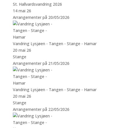
St. Hallvardsvandring 2026
14 mai 26
Arrangementer på 20/05/2026
Vandring Lysjøen - Tangen - Stange - Hamar
20 mai 26
Stange
Arrangementer på 21/05/2026
Vandring Lysjøen - Tangen - Stange - Hamar
20 mai 26
Stange
Arrangementer på 22/05/2026