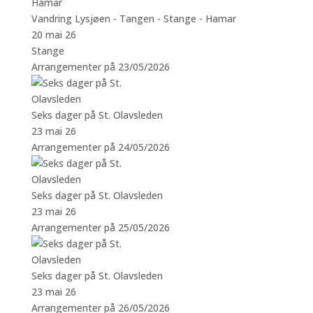
Vandring Lysjøen - Tangen - Stange - Hamar
20 mai 26
Stange
Arrangementer på 23/05/2026
Seks dager på St. Olavsleden
23 mai 26
Arrangementer på 24/05/2026
Seks dager på St. Olavsleden
23 mai 26
Arrangementer på 25/05/2026
Seks dager på St. Olavsleden
23 mai 26
Arrangementer på 26/05/2026