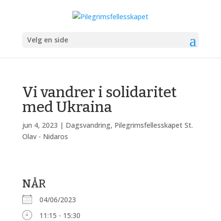
Velg en side
Vi vandrer i solidaritet
med Ukraina
jun 4, 2023
|
Dagsvandring
,
Pilegrimsfellesskapet St.
Olav - Nidaros
NÅR
04/06/2023
11:15 - 15:30