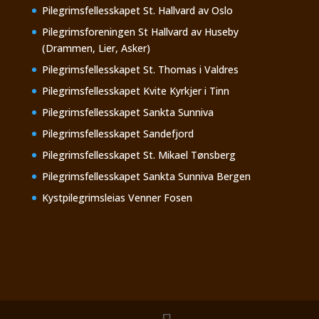
Pilegrimsfellesskapet St. Hallvard av Oslo
Pilegrimsforeningen St Hallvard av Huseby
(Drammen, Lier, Asker)
Pilegrimsfellesskapet St. Thomas i Valdres
Pilegrimsfellesskapet Kvite Kyrkjer i Tinn
Pilegrimsfellesskapet Sankta Sunniva
Pilegrimsfellesskapet Sandefjord
Pilegrimsfellesskapet St. Mikael Tønsberg
Pilegrimsfellesskapet Sankta Sunniva Bergen
Kystpilegrimsleias Venner Fosen