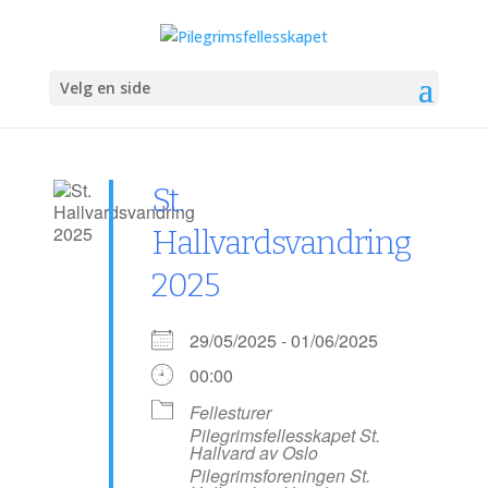
Velg en side
St.
Hallvardsvandring
2025
29/05/2025 - 01/06/2025
00:00
Fellesturer
Pilegrimsfellesskapet St.
Hallvard av Oslo
Pilegrimsforeningen St.