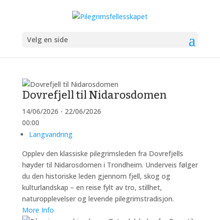
Velg en side
Dovrefjell til Nidarosdomen
14/06/2026 - 22/06/2026
00:00
Langvandring
Opplev den klassiske pilegrimsleden fra Dovrefjells
høyder til Nidarosdomen i Trondheim. Underveis følger
du den historiske leden gjennom fjell, skog og
kulturlandskap – en reise fylt av tro, stillhet,
naturopplevelser og levende pilegrimstradisjon.
More Info