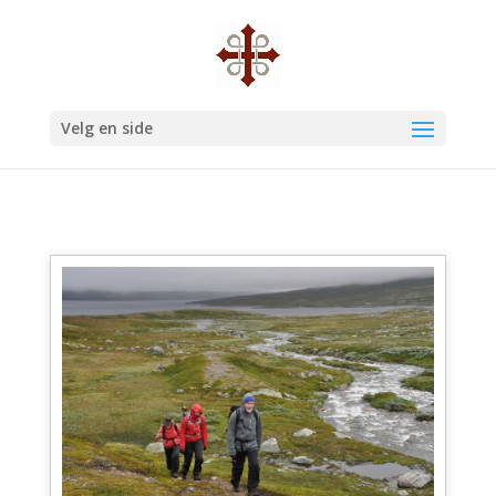
Velg en side