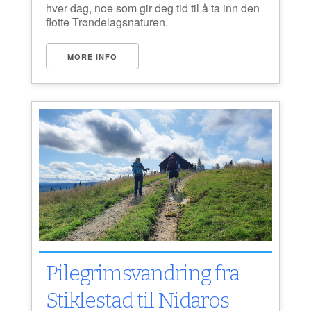
hver dag, noe som gir deg tid til å ta inn den
flotte Trøndelagsnaturen.
MORE INFO
Pilegrimsvandring fra
Stiklestad til Nidaros