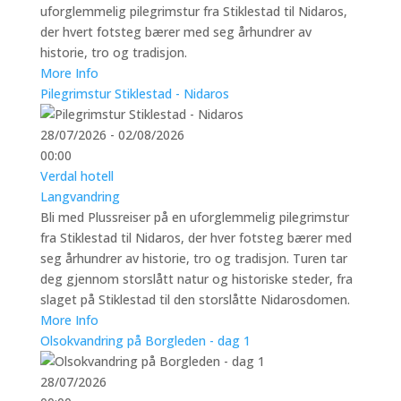
uforglemmelig pilegrimstur fra Stiklestad til Nidaros,
der hvert fotsteg bærer med seg århundrer av
historie, tro og tradisjon.
More Info
Pilegrimstur Stiklestad - Nidaros
28/07/2026 - 02/08/2026
00:00
Verdal hotell
Langvandring
Bli med Plussreiser på en uforglemmelig pilegrimstur
fra Stiklestad til Nidaros, der hver fotsteg bærer med
seg århundrer av historie, tro og tradisjon. Turen tar
deg gjennom storslått natur og historiske steder, fra
slaget på Stiklestad til den storslåtte Nidarosdomen.
More Info
Olsokvandring på Borgleden - dag 1
28/07/2026