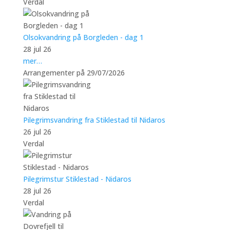
Verdal
Olsokvandring på Borgleden - dag 1
28 jul 26
mer…
Arrangementer på 29/07/2026
Pilegrimsvandring fra Stiklestad til Nidaros
26 jul 26
Verdal
Pilegrimstur Stiklestad - Nidaros
28 jul 26
Verdal