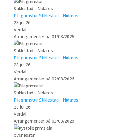
Pilegrimstur Stiklestad - Nidaros
28 jul 26
Verdal
Arrangementer på 01/08/2026
Pilegrimstur Stiklestad - Nidaros
28 jul 26
Verdal
Arrangementer på 02/08/2026
Pilegrimstur Stiklestad - Nidaros
28 jul 26
Verdal
Arrangementer på 03/08/2026