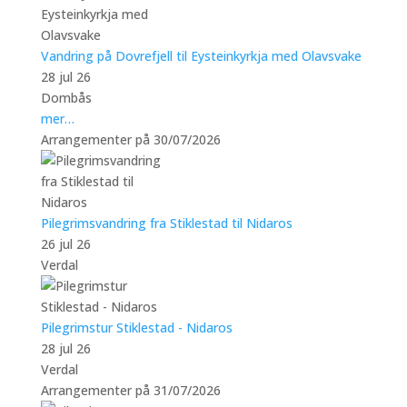
Vandring på Dovrefjell til Eysteinkyrkja med Olavsvake
28 jul 26
Dombås
mer…
Arrangementer på 30/07/2026
Pilegrimsvandring fra Stiklestad til Nidaros
26 jul 26
Verdal
Pilegrimstur Stiklestad - Nidaros
28 jul 26
Verdal
Arrangementer på 31/07/2026