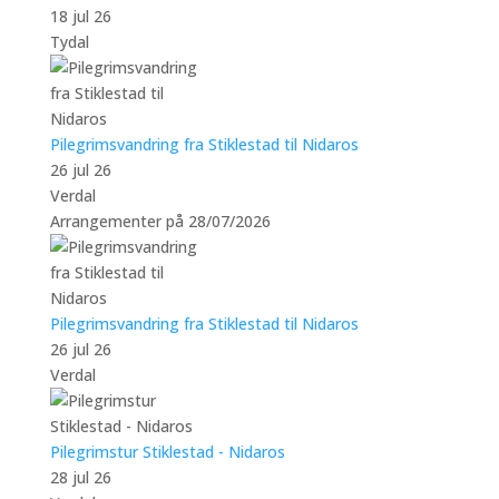
18 jul 26
Tydal
Pilegrimsvandring fra Stiklestad til Nidaros
26 jul 26
Verdal
Arrangementer på 28/07/2026
Pilegrimsvandring fra Stiklestad til Nidaros
26 jul 26
Verdal
Pilegrimstur Stiklestad - Nidaros
28 jul 26