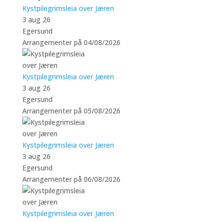
Kystpilegrimsleia over Jæren
3 aug 26
Egersund
Arrangementer på 04/08/2026
Kystpilegrimsleia over Jæren
3 aug 26
Egersund
Arrangementer på 05/08/2026
Kystpilegrimsleia over Jæren
3 aug 26
Egersund
Arrangementer på 06/08/2026
Kystpilegrimsleia over Jæren