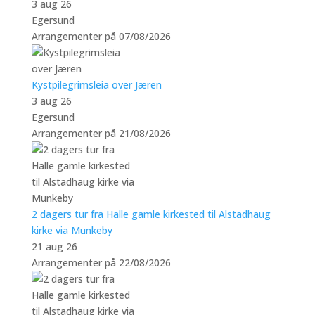
3 aug 26
Egersund
Arrangementer på 07/08/2026
Kystpilegrimsleia over Jæren
3 aug 26
Egersund
Arrangementer på 21/08/2026
2 dagers tur fra Halle gamle kirkested til Alstadhaug
kirke via Munkeby
21 aug 26
Arrangementer på 22/08/2026