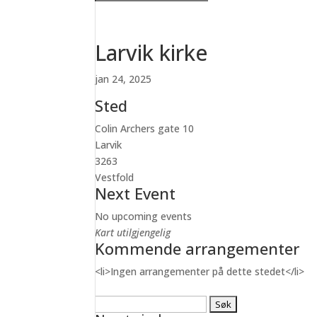
Larvik kirke
jan 24, 2025
Sted
Colin Archers gate 10
Larvik
3263
Vestfold
Next Event
No upcoming events
Kart utilgjengelig
Kommende arrangementer
<li>Ingen arrangementer på dette stedet</li>
Søk