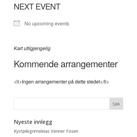
NEXT EVENT
No upcoming events
Kart utilgjengelig
Kommende arrangementer
<li>Ingen arrangementer på dette stedet</li>
Nyeste innlegg
Kystpilegrimsleias Venner Fosen