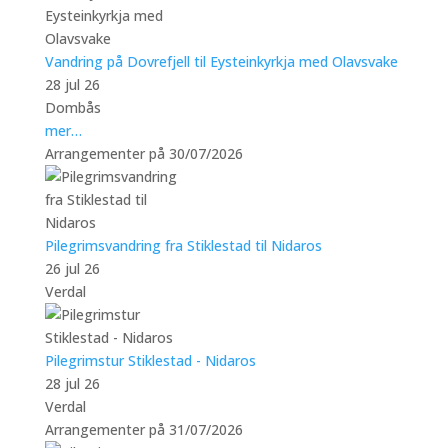
Vandring på Dovrefjell til Eysteinkyrkja med Olavsvake
28 jul 26
Dombås
mer…
Arrangementer på 30/07/2026
Pilegrimsvandring fra Stiklestad til Nidaros
26 jul 26
Verdal
Pilegrimstur Stiklestad - Nidaros
28 jul 26
Verdal
Arrangementer på 31/07/2026