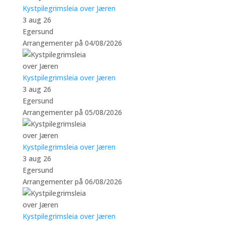
Kystpilegrimsleia over Jæren
3 aug 26
Egersund
Arrangementer på 04/08/2026
Kystpilegrimsleia over Jæren
3 aug 26
Egersund
Arrangementer på 05/08/2026
Kystpilegrimsleia over Jæren
3 aug 26
Egersund
Arrangementer på 06/08/2026
Kystpilegrimsleia over Jæren