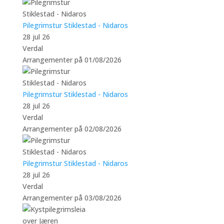
Pilegrimstur Stiklestad - Nidaros
28 jul 26
Verdal
Arrangementer på 01/08/2026
Pilegrimstur Stiklestad - Nidaros
28 jul 26
Verdal
Arrangementer på 02/08/2026
Pilegrimstur Stiklestad - Nidaros
28 jul 26
Verdal
Arrangementer på 03/08/2026