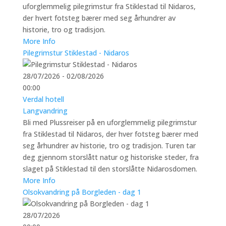
uforglemmelig pilegrimstur fra Stiklestad til Nidaros,
der hvert fotsteg bærer med seg århundrer av
historie, tro og tradisjon.
More Info
Pilegrimstur Stiklestad - Nidaros
28/07/2026 - 02/08/2026
00:00
Verdal hotell
Langvandring
Bli med Plussreiser på en uforglemmelig pilegrimstur
fra Stiklestad til Nidaros, der hver fotsteg bærer med
seg århundrer av historie, tro og tradisjon. Turen tar
deg gjennom storslått natur og historiske steder, fra
slaget på Stiklestad til den storslåtte Nidarosdomen.
More Info
Olsokvandring på Borgleden - dag 1
28/07/2026