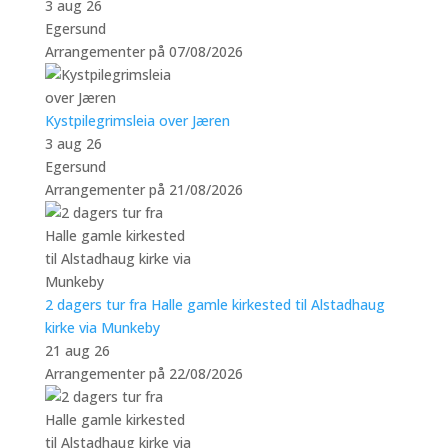
3 aug 26
Egersund
Arrangementer på 07/08/2026
Kystpilegrimsleia over Jæren
3 aug 26
Egersund
Arrangementer på 21/08/2026
2 dagers tur fra Halle gamle kirkested til Alstadhaug
kirke via Munkeby
21 aug 26
Arrangementer på 22/08/2026