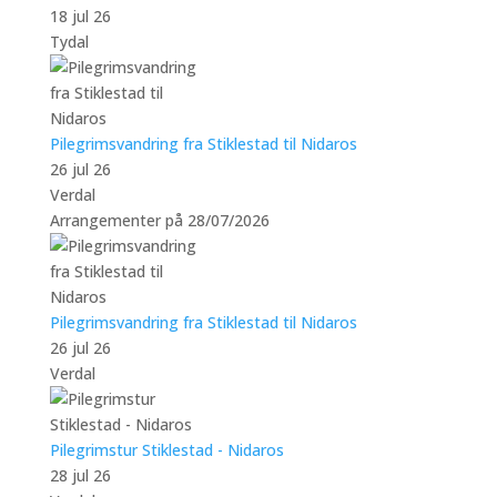
18 jul 26
Tydal
Pilegrimsvandring fra Stiklestad til Nidaros
26 jul 26
Verdal
Arrangementer på 28/07/2026
Pilegrimsvandring fra Stiklestad til Nidaros
26 jul 26
Verdal
Pilegrimstur Stiklestad - Nidaros
28 jul 26