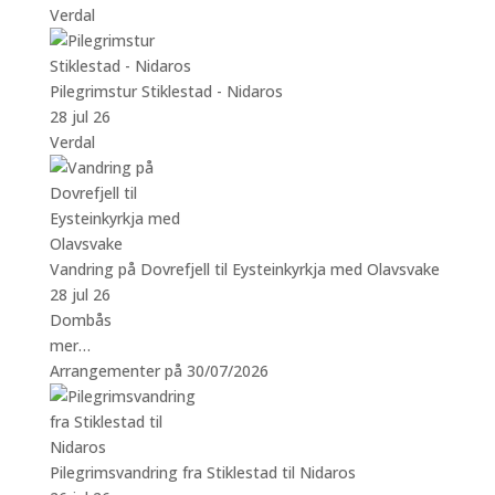
Verdal
Pilegrimstur Stiklestad - Nidaros
28 jul 26
Verdal
Vandring på Dovrefjell til Eysteinkyrkja med Olavsvake
28 jul 26
Dombås
mer…
Arrangementer på 30/07/2026
Pilegrimsvandring fra Stiklestad til Nidaros