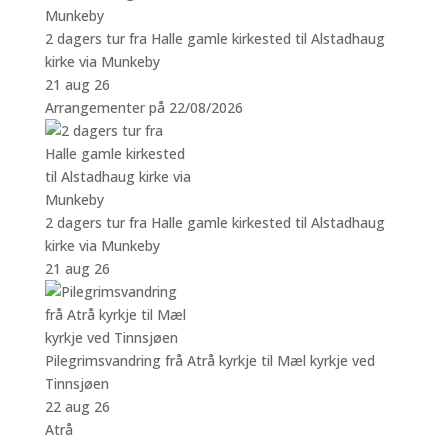
2 dagers tur fra Halle gamle kirkested til Alstadhaug
kirke via Munkeby
21 aug 26
Arrangementer på 22/08/2026
2 dagers tur fra Halle gamle kirkested til Alstadhaug
kirke via Munkeby
21 aug 26
Pilegrimsvandring frå Atrå kyrkje til Mæl kyrkje ved
Tinnsjøen
22 aug 26
Atrå