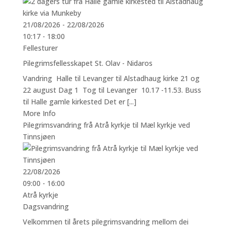
21/08/2026 - 22/08/2026
10:17 - 18:00
Fellesturer
Pilegrimsfellesskapet St. Olav - Nidaros
Vandring Halle til Levanger til Alstadhaug kirke 21 og
22 august Dag 1 Tog til Levanger 10.17 -11.53. Buss
til Halle gamle kirkested Det er [...]
More Info
Pilegrimsvandring frå Atrå kyrkje til Mæl kyrkje ved
Tinnsjøen
22/08/2026
09:00 - 16:00
Atrå kyrkje
Dagsvandring
Velkommen til årets pilegrimsvandring mellom dei