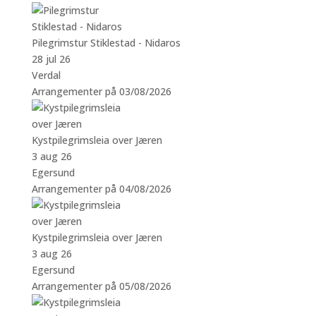
Pilegrimstur Stiklestad - Nidaros
28 jul 26
Verdal
Arrangementer på 03/08/2026
Kystpilegrimsleia over Jæren
3 aug 26
Egersund
Arrangementer på 04/08/2026
Kystpilegrimsleia over Jæren
3 aug 26
Egersund
Arrangementer på 05/08/2026