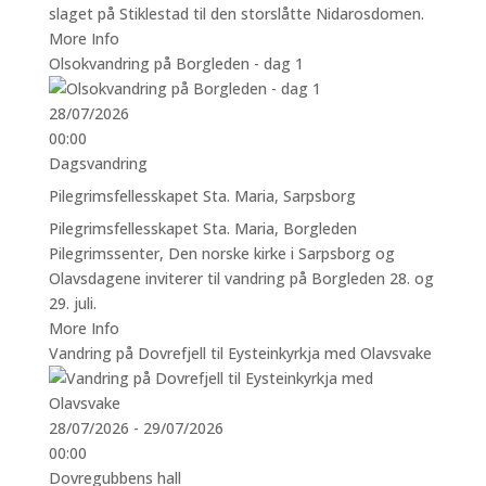
slaget på Stiklestad til den storslåtte Nidarosdomen.
More Info
Olsokvandring på Borgleden - dag 1
28/07/2026
00:00
Dagsvandring
Pilegrimsfellesskapet Sta. Maria, Sarpsborg
Pilegrimsfellesskapet Sta. Maria, Borgleden
Pilegrimssenter, Den norske kirke i Sarpsborg og
Olavsdagene inviterer til vandring på Borgleden 28. og
29. juli.
More Info
Vandring på Dovrefjell til Eysteinkyrkja med Olavsvake
28/07/2026 - 29/07/2026
00:00
Dovregubbens hall