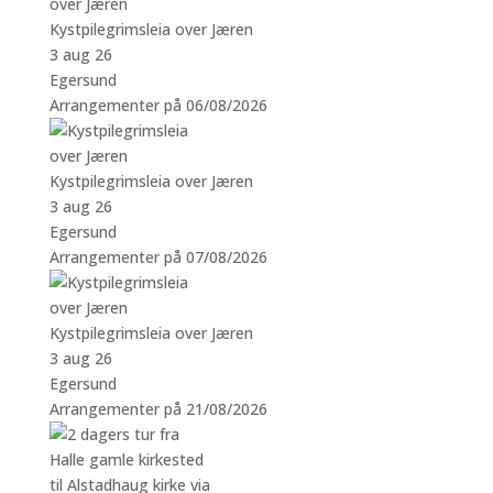
Kystpilegrimsleia over Jæren
3 aug 26
Egersund
Arrangementer på 06/08/2026
Kystpilegrimsleia over Jæren
3 aug 26
Egersund
Arrangementer på 07/08/2026
Kystpilegrimsleia over Jæren
3 aug 26
Egersund
Arrangementer på 21/08/2026