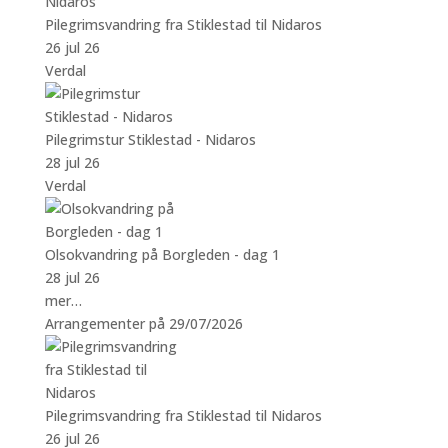
Pilegrimsvandring fra Stiklestad til Nidaros
26 jul 26
Verdal
Pilegrimstur Stiklestad - Nidaros
28 jul 26
Verdal
Olsokvandring på Borgleden - dag 1
28 jul 26
mer…
Arrangementer på 29/07/2026
Pilegrimsvandring fra Stiklestad til Nidaros
26 jul 26