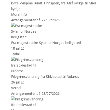
kvite kyrkjene rundt Tinnsjøen, fra Atrå kyrkje til Mæl
kyrkje.
More Info
Arrangementer på 27/07/2026
Fra majestetiske Sylan til Norges helligsted
18 jul 26
Tydal
Pilegrimsvandring fra Stiklestad til Nidaros
26 jul 26
Verdal
Arrangementer på 28/07/2026