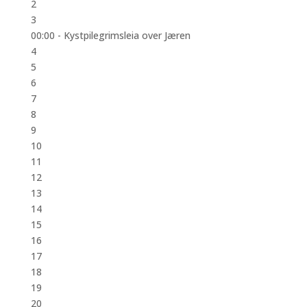
2
3
00:00 -
Kystpilegrimsleia over Jæren
4
5
6
7
8
9
10
11
12
13
14
15
16
17
18
19
20