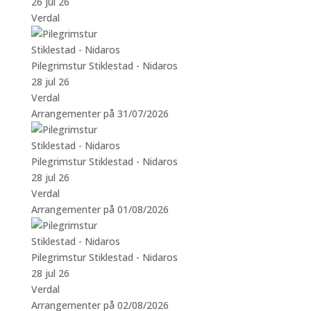
26 jul 26
Verdal
Pilegrimstur Stiklestad - Nidaros
28 jul 26
Verdal
Arrangementer på 31/07/2026
Pilegrimstur Stiklestad - Nidaros
28 jul 26
Verdal
Arrangementer på 01/08/2026
Pilegrimstur Stiklestad - Nidaros
28 jul 26
Verdal
Arrangementer på 02/08/2026