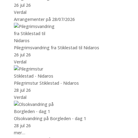
26 jul 26
Verdal
Arrangementer på 28/07/2026
Pilegrimsvandring fra Stiklestad til Nidaros
26 jul 26
Verdal
Pilegrimstur Stiklestad - Nidaros
28 jul 26
Verdal
Olsokvandring på Borgleden - dag 1
28 jul 26
mer…