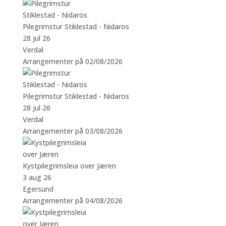
Pilegrimstur Stiklestad - Nidaros
28 jul 26
Verdal
Arrangementer på 02/08/2026
Pilegrimstur Stiklestad - Nidaros
28 jul 26
Verdal
Arrangementer på 03/08/2026
Kystpilegrimsleia over Jæren
3 aug 26
Egersund
Arrangementer på 04/08/2026