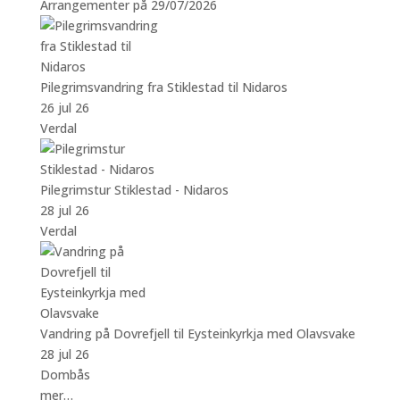
Arrangementer på 29/07/2026
Pilegrimsvandring fra Stiklestad til Nidaros
26 jul 26
Verdal
Pilegrimstur Stiklestad - Nidaros
28 jul 26
Verdal
Vandring på Dovrefjell til Eysteinkyrkja med Olavsvake
28 jul 26
Dombås
mer…