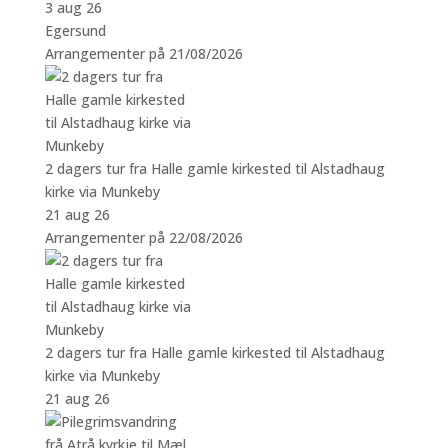
3 aug 26
Egersund
Arrangementer på 21/08/2026
2 dagers tur fra Halle gamle kirkested til Alstadhaug
kirke via Munkeby
21 aug 26
Arrangementer på 22/08/2026
2 dagers tur fra Halle gamle kirkested til Alstadhaug
kirke via Munkeby
21 aug 26