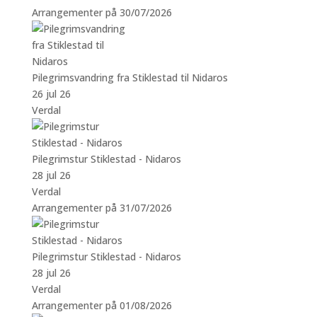
Arrangementer på 30/07/2026
Pilegrimsvandring fra Stiklestad til Nidaros
26 jul 26
Verdal
Pilegrimstur Stiklestad - Nidaros
28 jul 26
Verdal
Arrangementer på 31/07/2026
Pilegrimstur Stiklestad - Nidaros
28 jul 26
Verdal
Arrangementer på 01/08/2026