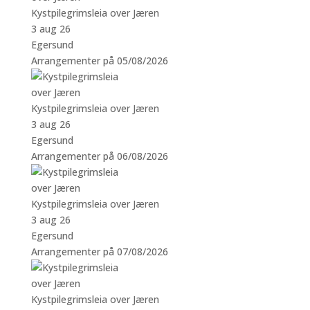
Kystpilegrimsleia over Jæren
3 aug 26
Egersund
Arrangementer på 05/08/2026
Kystpilegrimsleia over Jæren
3 aug 26
Egersund
Arrangementer på 06/08/2026
Kystpilegrimsleia over Jæren
3 aug 26
Egersund
Arrangementer på 07/08/2026
Kystpilegrimsleia over Jæren