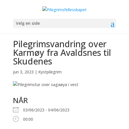
Velg en side
Pilegrimsvandring over
Karmøy fra Avaldsnes til
Skudenes
jun 3, 2023
|
Kystpilegrim
NÅR
03/06/2023 - 04/06/2023
00:00