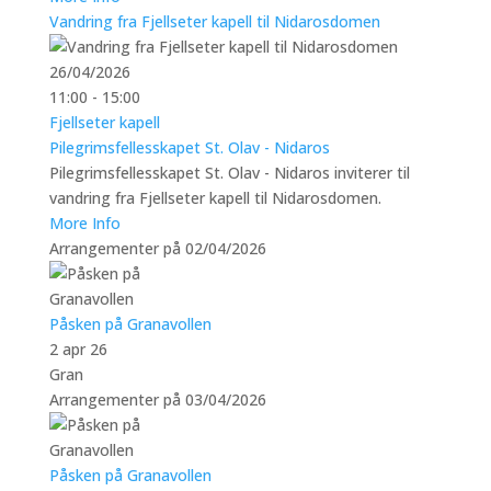
Vandring fra Fjellseter kapell til Nidarosdomen
26/04/2026
11:00 - 15:00
Fjellseter kapell
Pilegrimsfellesskapet St. Olav - Nidaros
Pilegrimsfellesskapet St. Olav - Nidaros inviterer til
vandring fra Fjellseter kapell til Nidarosdomen.
More Info
Arrangementer på 02/04/2026
Påsken på Granavollen
2 apr 26
Gran
Arrangementer på 03/04/2026
Påsken på Granavollen