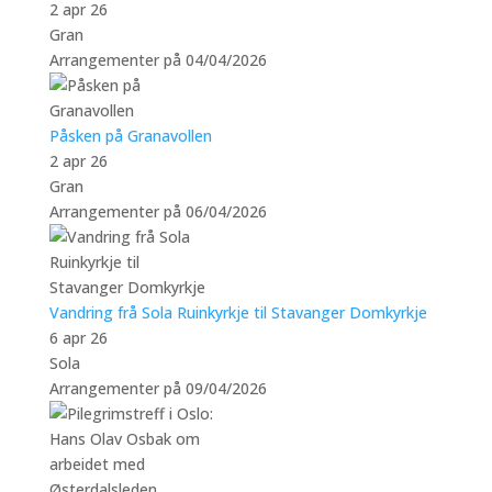
2 apr 26
Gran
Arrangementer på 04/04/2026
Påsken på Granavollen
2 apr 26
Gran
Arrangementer på 06/04/2026
Vandring frå Sola Ruinkyrkje til Stavanger Domkyrkje
6 apr 26
Sola
Arrangementer på 09/04/2026