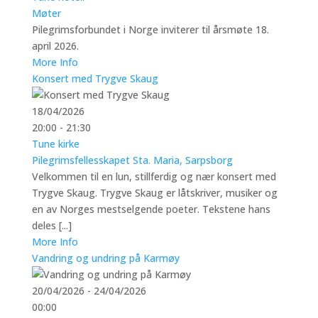
Møter
Pilegrimsforbundet i Norge inviterer til årsmøte 18.
april 2026.
More Info
Konsert med Trygve Skaug
18/04/2026
20:00 - 21:30
Tune kirke
Pilegrimsfellesskapet Sta. Maria, Sarpsborg
Velkommen til en lun, stillferdig og nær konsert med
Trygve Skaug. Trygve Skaug er låtskriver, musiker og
en av Norges mestselgende poeter. Tekstene hans
deles [...]
More Info
Vandring og undring på Karmøy
20/04/2026 - 24/04/2026
00:00