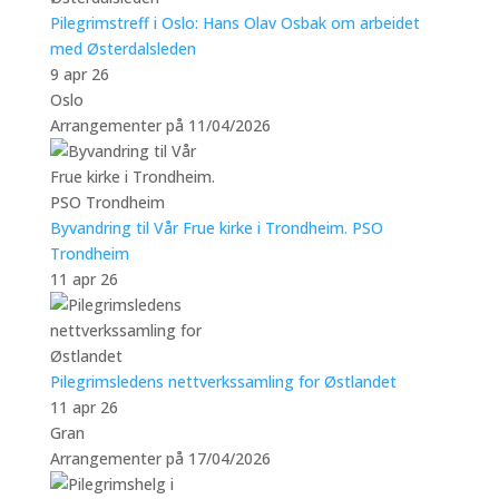
Pilegrimstreff i Oslo: Hans Olav Osbak om arbeidet
med Østerdalsleden
9 apr 26
Oslo
Arrangementer på 11/04/2026
Byvandring til Vår Frue kirke i Trondheim. PSO
Trondheim
11 apr 26
Pilegrimsledens nettverkssamling for Østlandet
11 apr 26
Gran
Arrangementer på 17/04/2026