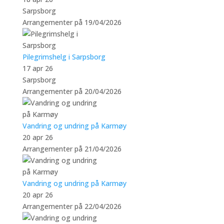
Sarpsborg
Arrangementer på 19/04/2026
Pilegrimshelg i Sarpsborg
17 apr 26
Sarpsborg
Arrangementer på 20/04/2026
Vandring og undring på Karmøy
20 apr 26
Arrangementer på 21/04/2026
Vandring og undring på Karmøy
20 apr 26
Arrangementer på 22/04/2026