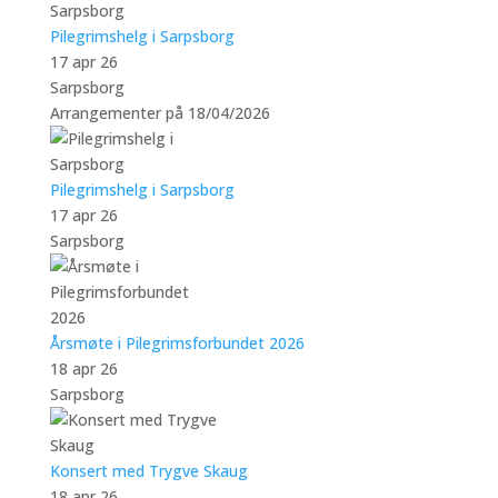
Pilegrimshelg i Sarpsborg
17 apr 26
Sarpsborg
Arrangementer på 18/04/2026
Pilegrimshelg i Sarpsborg
17 apr 26
Sarpsborg
Årsmøte i Pilegrimsforbundet 2026
18 apr 26
Sarpsborg
Konsert med Trygve Skaug
18 apr 26