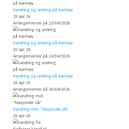
Vandring og undring på Karmøy
20 apr 26
Arrangementer på 23/04/2026
Vandring og undring på Karmøy
20 apr 26
Arrangementer på 24/04/2026
Vandring og undring på Karmøy
20 apr 26
Arrangementer på 26/04/2026
Vandring mot "Nasjonale sår"
26 apr 26