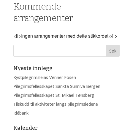
Kommende
arrangementer
<li>Ingen arrangementer med dette stikkordet</li>
Nyeste innlegg
Kystpilegrimsleias Venner Fosen
Pilegrimsfellesskapet Sankta Sunniva Bergen
Pilegrimsfellesskapet St. Mikael Tønsberg
Tilskudd til aktiviteter langs pilegrimsledene
Idébank
Kalender