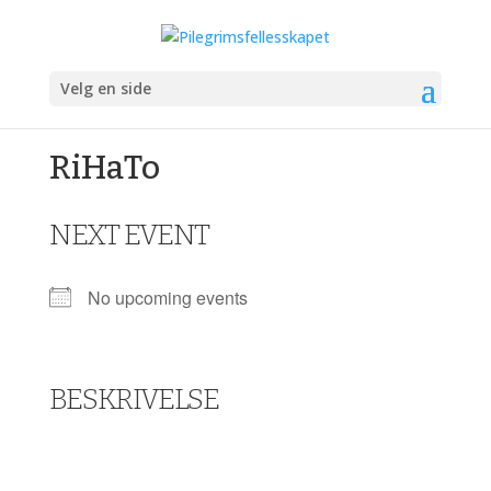
Velg en side
RiHaTo
NEXT EVENT
No upcoming events
BESKRIVELSE