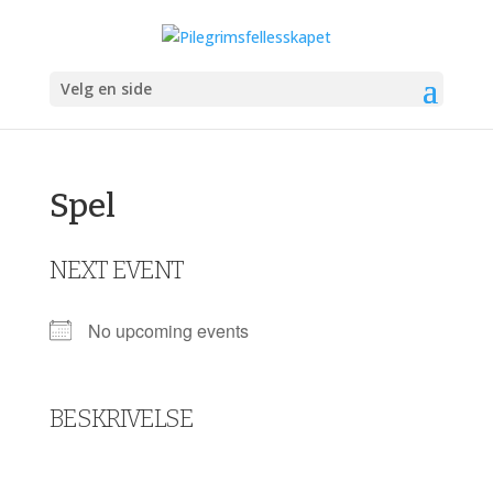
Velg en side
Spel
NEXT EVENT
No upcoming events
BESKRIVELSE