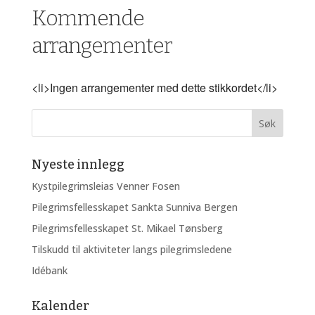
Kommende
arrangementer
<li>Ingen arrangementer med dette stikkordet</li>
Nyeste innlegg
Kystpilegrimsleias Venner Fosen
Pilegrimsfellesskapet Sankta Sunniva Bergen
Pilegrimsfellesskapet St. Mikael Tønsberg
Tilskudd til aktiviteter langs pilegrimsledene
Idébank
Kalender