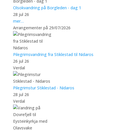
Olsokvandring på Borgleden - dag 1
28 jul 26
mer…
Arrangementer på 29/07/2026
Pilegrimsvandring fra Stiklestad til Nidaros
26 jul 26
Verdal
Pilegrimstur Stiklestad - Nidaros
28 jul 26
Verdal