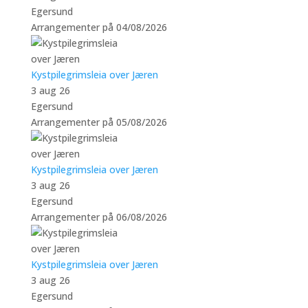
Egersund
Arrangementer på 04/08/2026
Kystpilegrimsleia over Jæren
3 aug 26
Egersund
Arrangementer på 05/08/2026
Kystpilegrimsleia over Jæren
3 aug 26
Egersund
Arrangementer på 06/08/2026
Kystpilegrimsleia over Jæren
3 aug 26
Egersund