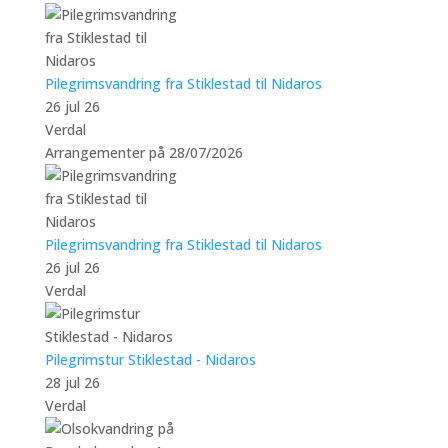
Pilegrimsvandring fra Stiklestad til Nidaros
26 jul 26
Verdal
Arrangementer på 28/07/2026
Pilegrimsvandring fra Stiklestad til Nidaros
26 jul 26
Verdal
Pilegrimstur Stiklestad - Nidaros
28 jul 26
Verdal