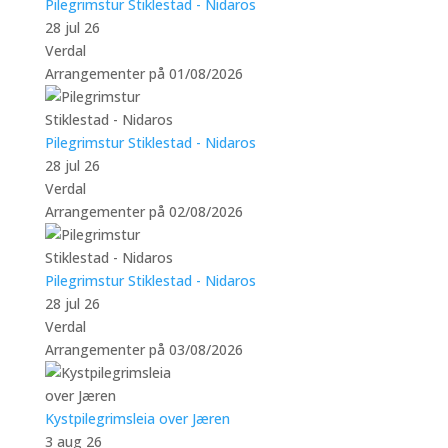
Pilegrimstur Stiklestad - Nidaros
28 jul 26
Verdal
Arrangementer på 01/08/2026
Pilegrimstur Stiklestad - Nidaros
28 jul 26
Verdal
Arrangementer på 02/08/2026
Pilegrimstur Stiklestad - Nidaros
28 jul 26
Verdal
Arrangementer på 03/08/2026
Kystpilegrimsleia over Jæren
3 aug 26