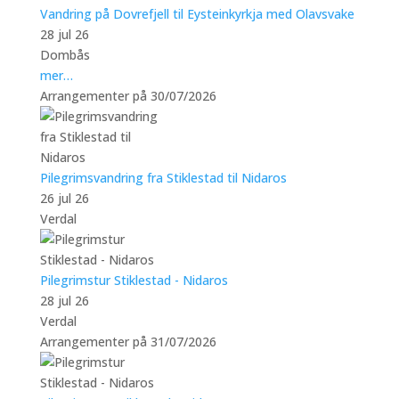
Vandring på Dovrefjell til Eysteinkyrkja med Olavsvake
28 jul 26
Dombås
mer…
Arrangementer på 30/07/2026
Pilegrimsvandring fra Stiklestad til Nidaros
26 jul 26
Verdal
Pilegrimstur Stiklestad - Nidaros
28 jul 26
Verdal
Arrangementer på 31/07/2026