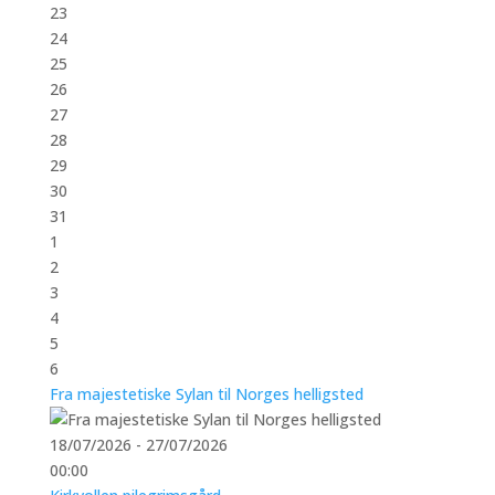
23
24
25
26
27
28
29
30
31
1
2
3
4
5
6
Fra majestetiske Sylan til Norges helligsted
18/07/2026 - 27/07/2026
00:00