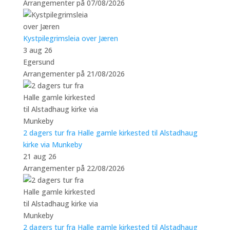
Arrangementer på 07/08/2026
Kystpilegrimsleia over Jæren
3 aug 26
Egersund
Arrangementer på 21/08/2026
2 dagers tur fra Halle gamle kirkested til Alstadhaug
kirke via Munkeby
21 aug 26
Arrangementer på 22/08/2026
2 dagers tur fra Halle gamle kirkested til Alstadhaug