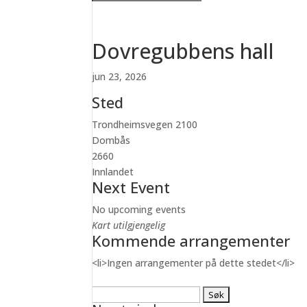
Dovregubbens hall
jun 23, 2026
Sted
Trondheimsvegen 2100
Dombås
2660
Innlandet
Next Event
No upcoming events
Kart utilgjengelig
Kommende arrangementer
<li>Ingen arrangementer på dette stedet</li>
Søk