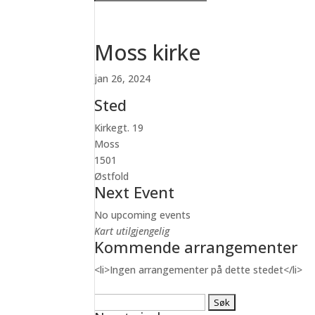
Moss kirke
jan 26, 2024
Sted
Kirkegt. 19
Moss
1501
Østfold
Next Event
No upcoming events
Kart utilgjengelig
Kommende arrangementer
<li>Ingen arrangementer på dette stedet</li>
Søk