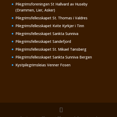
Pilegrimsforeningen St Hallvard av Huseby
(Drammen, Lier, Asker)
Pilegrimsfellesskapet St. Thomas i Valdres
Pilegrimsfellesskapet Kvite Kyrkjer i Tinn
Pilegrimsfellesskapet Sankta Sunniva
Pilegrimsfellesskapet Sandefjord
Pilegrimsfellesskapet St. Mikael Tønsberg
Pilegrimsfellesskapet Sankta Sunniva Bergen
Kystpilegrimsleias Venner Fosen