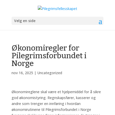
Velg en side
Økonomiregler for
Pilegrimsforbundet i
Norge
nov 16, 2025
|
Uncategorized
Økonomireglene skal være et hjelpemiddel for å sikre
god økonomistyring. Regnskapsfører, kasserer og
andre som trenger en innføring i hvordan
økonomirutinene til Pilegrimsforbundet i Norge