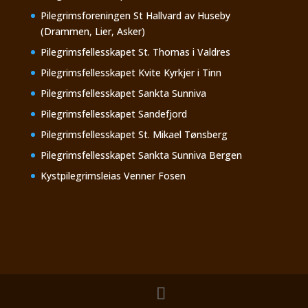
Pilegrimsforeningen St Hallvard av Huseby
(Drammen, Lier, Asker)
Pilegrimsfellesskapet St. Thomas i Valdres
Pilegrimsfellesskapet Kvite Kyrkjer i Tinn
Pilegrimsfellesskapet Sankta Sunniva
Pilegrimsfellesskapet Sandefjord
Pilegrimsfellesskapet St. Mikael Tønsberg
Pilegrimsfellesskapet Sankta Sunniva Bergen
Kystpilegrimsleias Venner Fosen