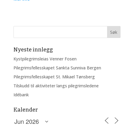
Nyeste innlegg
Kystpilegrimsleias Venner Fosen
Pilegrimsfellesskapet Sankta Sunniva Bergen
Pilegrimsfellesskapet St. Mikael Tønsberg
Tilskudd til aktiviteter langs pilegrimsledene
Idébank
Kalender