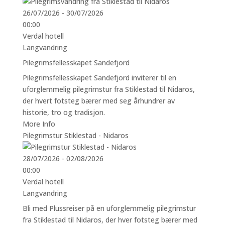
26/07/2026 - 30/07/2026
00:00
Verdal hotell
Langvandring
Pilegrimsfellesskapet Sandefjord
Pilegrimsfellesskapet Sandefjord inviterer til en
uforglemmelig pilegrimstur fra Stiklestad til Nidaros,
der hvert fotsteg bærer med seg århundrer av
historie, tro og tradisjon.
More Info
Pilegrimstur Stiklestad - Nidaros
28/07/2026 - 02/08/2026
00:00
Verdal hotell
Langvandring
Bli med Plussreiser på en uforglemmelig pilegrimstur
fra Stiklestad til Nidaros, der hver fotsteg bærer med