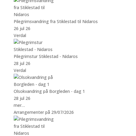
Pilegrimsvandring fra Stiklestad til Nidaros
26 jul 26
Verdal
Pilegrimstur Stiklestad - Nidaros
28 jul 26
Verdal
Olsokvandring på Borgleden - dag 1
28 jul 26
mer…
Arrangementer på 29/07/2026