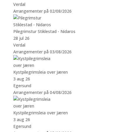
Verdal
Arrangementer på 02/08/2026
Pilegrimstur Stiklestad - Nidaros
28 jul 26
Verdal
Arrangementer på 03/08/2026
Kystpilegrimsleia over Jæren
3 aug 26
Egersund
Arrangementer på 04/08/2026
Kystpilegrimsleia over Jæren
3 aug 26
Egersund