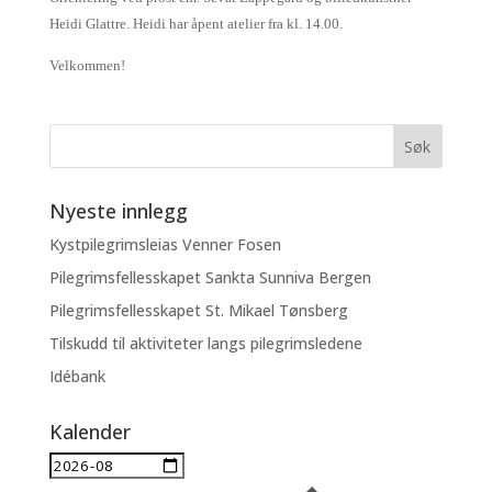
Heidi Glattre. Heidi har åpent atelier fra kl. 14.00.
Velkommen!
Nyeste innlegg
Kystpilegrimsleias Venner Fosen
Pilegrimsfellesskapet Sankta Sunniva Bergen
Pilegrimsfellesskapet St. Mikael Tønsberg
Tilskudd til aktiviteter langs pilegrimsledene
Idébank
Kalender