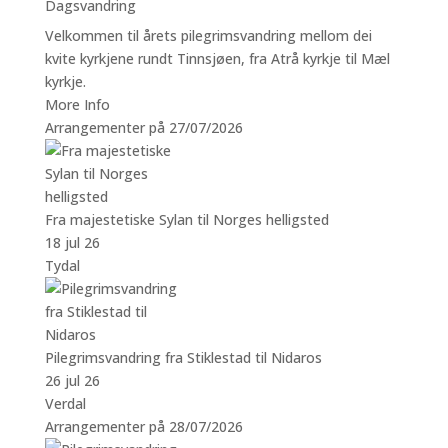
Dagsvandring
Velkommen til årets pilegrimsvandring mellom dei
kvite kyrkjene rundt Tinnsjøen, fra Atrå kyrkje til Mæl
kyrkje.
More Info
Arrangementer på 27/07/2026
Fra majestetiske Sylan til Norges helligsted
18 jul 26
Tydal
Pilegrimsvandring fra Stiklestad til Nidaros
26 jul 26
Verdal
Arrangementer på 28/07/2026