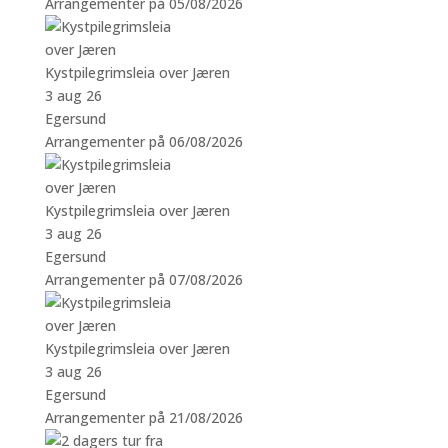
Arrangementer på 05/08/2026
Kystpilegrimsleia over Jæren
3 aug 26
Egersund
Arrangementer på 06/08/2026
Kystpilegrimsleia over Jæren
3 aug 26
Egersund
Arrangementer på 07/08/2026
Kystpilegrimsleia over Jæren
3 aug 26
Egersund
Arrangementer på 21/08/2026