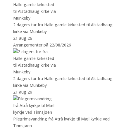
2 dagers tur fra Halle gamle kirkested til Alstadhaug
kirke via Munkeby
21 aug 26
Arrangementer på 22/08/2026
2 dagers tur fra Halle gamle kirkested til Alstadhaug
kirke via Munkeby
21 aug 26
Pilegrimsvandring frå Atrå kyrkje til Mæl kyrkje ved
Tinnsjøen