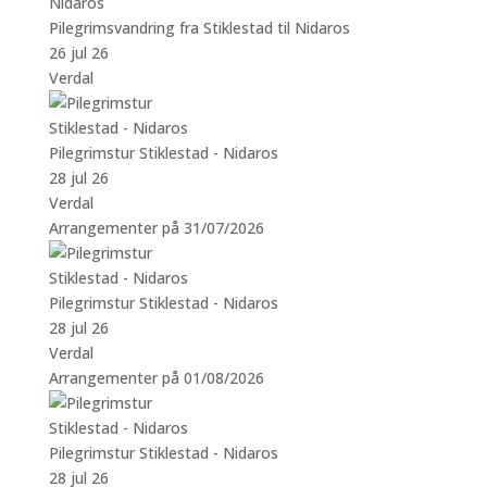
Pilegrimsvandring fra Stiklestad til Nidaros
26 jul 26
Verdal
Pilegrimstur Stiklestad - Nidaros
28 jul 26
Verdal
Arrangementer på 31/07/2026
Pilegrimstur Stiklestad - Nidaros
28 jul 26
Verdal
Arrangementer på 01/08/2026
Pilegrimstur Stiklestad - Nidaros
28 jul 26