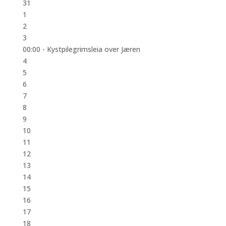
31
1
2
3
00:00 -
Kystpilegrimsleia over Jæren
4
5
6
7
8
9
10
11
12
13
14
15
16
17
18