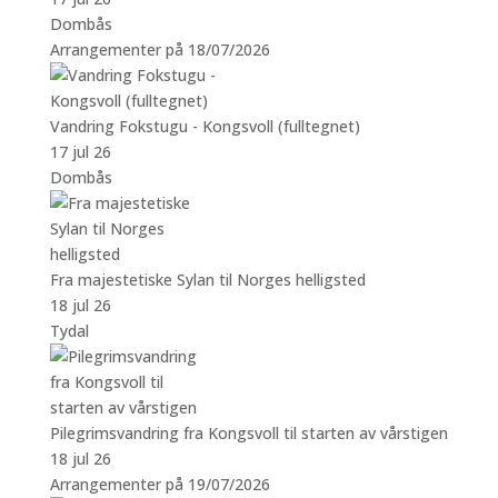
Dombås
Arrangementer på 18/07/2026
Vandring Fokstugu - Kongsvoll (fulltegnet)
17 jul 26
Dombås
Fra majestetiske Sylan til Norges helligsted
18 jul 26
Tydal
Pilegrimsvandring fra Kongsvoll til starten av vårstigen
18 jul 26
Arrangementer på 19/07/2026