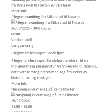
fra Kongsvoll til starten av Vårstigen
More Info
Pilegrimsvandring fra Stiklestad til Nidaros
26/07/2026 - 30/07/2026
00:00
Verdal hotell
Langvandring
Pilegrimsfellesskapet Sandefjord
Pilegrimsfellesskapet Sandefjord inviterer til en
uforglemmelig pilegrimstur fra Stiklestad til Nidaros,
der hvert fotsteg bærer med seg århundrer av
historie, tro og tradisjon.
More Info
Nasjonaljubileumsdag på Reins kloster
26/07/2026
11:00 - 16:00