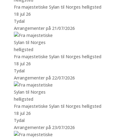
Fra majestetiske Sylan til Norges helligsted
18 jul 26
Tydal
Arrangementer på 21/07/2026
Fra majestetiske Sylan til Norges helligsted
18 jul 26
Tydal
Arrangementer på 22/07/2026
Fra majestetiske Sylan til Norges helligsted
18 jul 26
Tydal
Arrangementer på 23/07/2026