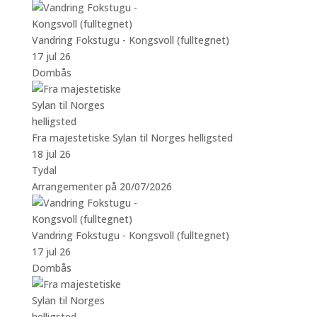
Vandring Fokstugu - Kongsvoll (fulltegnet)
17 jul 26
Dombås
Fra majestetiske Sylan til Norges helligsted
18 jul 26
Tydal
Arrangementer på 20/07/2026
Vandring Fokstugu - Kongsvoll (fulltegnet)
17 jul 26
Dombås