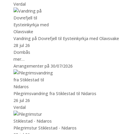
Verdal
Vandring på Dovrefjell til Eysteinkyrkja med Olavsvake
28 jul 26
Dombås
mer…
Arrangementer på 30/07/2026
Pilegrimsvandring fra Stiklestad til Nidaros
26 jul 26
Verdal
Pilegrimstur Stiklestad - Nidaros