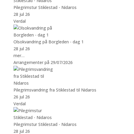
Pilegrimstur Stiklestad - Nidaros
28 jul 26
Verdal
Olsokvandring på Borgleden - dag 1
28 jul 26
mer…
Arrangementer på 29/07/2026
Pilegrimsvandring fra Stiklestad til Nidaros
26 jul 26
Verdal
Pilegrimstur Stiklestad - Nidaros
28 jul 26