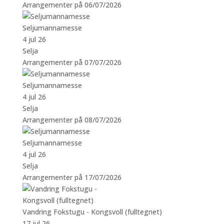
Arrangementer på 06/07/2026
Seljumannamesse
4 jul 26
Selja
Arrangementer på 07/07/2026
Seljumannamesse
4 jul 26
Selja
Arrangementer på 08/07/2026
Seljumannamesse
4 jul 26
Selja
Arrangementer på 17/07/2026
Vandring Fokstugu - Kongsvoll (fulltegnet)
17 jul 26