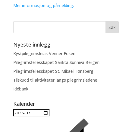
Mer informasjon og påmelding.
Nyeste innlegg
Kystpilegrimsleias Venner Fosen
Pilegrimsfellesskapet Sankta Sunniva Bergen
Pilegrimsfellesskapet St. Mikael Tønsberg
Tilskudd til aktiviteter langs pilegrimsledene
Idébank
Kalender