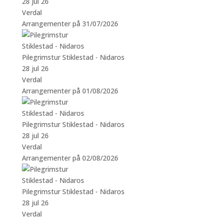
28 jul 26
Verdal
Arrangementer på 31/07/2026
Pilegrimstur Stiklestad - Nidaros
28 jul 26
Verdal
Arrangementer på 01/08/2026
Pilegrimstur Stiklestad - Nidaros
28 jul 26
Verdal
Arrangementer på 02/08/2026
Pilegrimstur Stiklestad - Nidaros
28 jul 26
Verdal