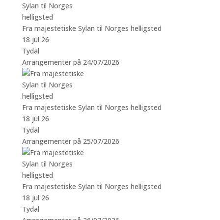
Fra majestetiske Sylan til Norges helligsted
18 jul 26
Tydal
Arrangementer på 24/07/2026
Fra majestetiske Sylan til Norges helligsted
18 jul 26
Tydal
Arrangementer på 25/07/2026
Fra majestetiske Sylan til Norges helligsted
18 jul 26
Tydal