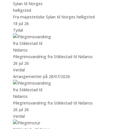
Fra majestetiske Sylan til Norges helligsted
18 jul 26
Tydal
Pilegrimsvandring fra Stiklestad til Nidaros
26 jul 26
Verdal
Arrangementer på 28/07/2026
Pilegrimsvandring fra Stiklestad til Nidaros
26 jul 26
Verdal