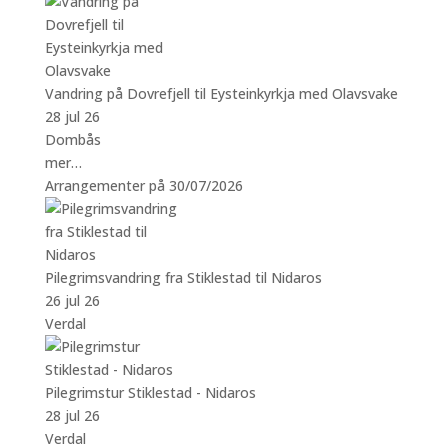
Vandring på Dovrefjell til Eysteinkyrkja med Olavsvake
28 jul 26
Dombås
mer…
Arrangementer på 30/07/2026
Pilegrimsvandring fra Stiklestad til Nidaros
26 jul 26
Verdal
Pilegrimstur Stiklestad - Nidaros
28 jul 26
Verdal