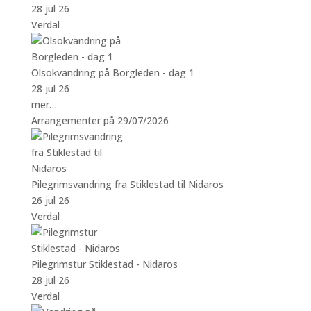
28 jul 26
Verdal
Olsokvandring på Borgleden - dag 1
28 jul 26
mer…
Arrangementer på 29/07/2026
Pilegrimsvandring fra Stiklestad til Nidaros
26 jul 26
Verdal
Pilegrimstur Stiklestad - Nidaros
28 jul 26
Verdal