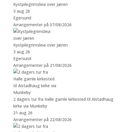
Kystpilegrimsleia over Jæren
3 aug 26
Egersund
Arrangementer på 07/08/2026
Kystpilegrimsleia over Jæren
3 aug 26
Egersund
Arrangementer på 21/08/2026
2 dagers tur fra Halle gamle kirkested til Alstadhaug
kirke via Munkeby
21 aug 26
Arrangementer på 22/08/2026