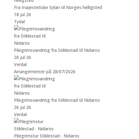
Fra majestetiske Sylan til Norges helligsted
18 jul 26
Tydal
Pilegrimsvandring fra Stiklestad til Nidaros
26 jul 26
Verdal
Arrangementer på 28/07/2026
Pilegrimsvandring fra Stiklestad til Nidaros
26 jul 26
Verdal
Pilegrimstur Stiklestad - Nidaros