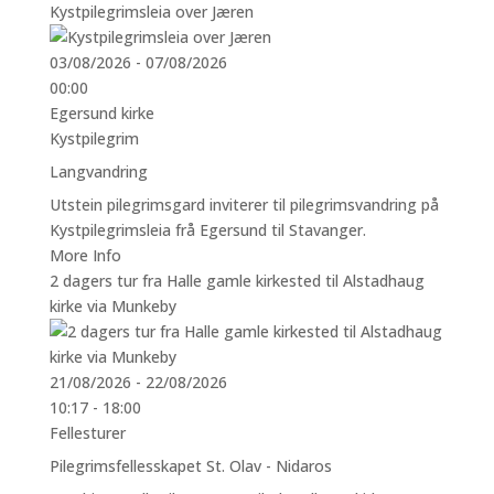
Kystpilegrimsleia over Jæren
03/08/2026 - 07/08/2026
00:00
Egersund kirke
Kystpilegrim
Langvandring
Utstein pilegrimsgard inviterer til pilegrimsvandring på
Kystpilegrimsleia frå Egersund til Stavanger.
More Info
2 dagers tur fra Halle gamle kirkested til Alstadhaug
kirke via Munkeby
21/08/2026 - 22/08/2026
10:17 - 18:00
Fellesturer
Pilegrimsfellesskapet St. Olav - Nidaros