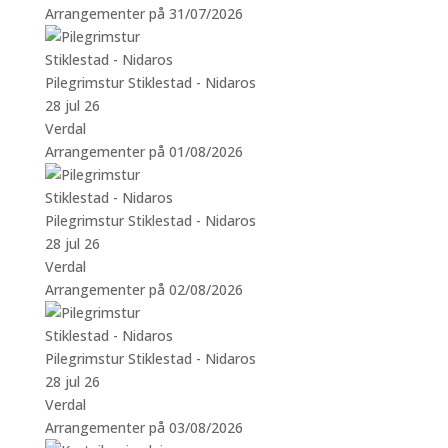
Arrangementer på 31/07/2026
Pilegrimstur Stiklestad - Nidaros
28 jul 26
Verdal
Arrangementer på 01/08/2026
Pilegrimstur Stiklestad - Nidaros
28 jul 26
Verdal
Arrangementer på 02/08/2026
Pilegrimstur Stiklestad - Nidaros
28 jul 26
Verdal
Arrangementer på 03/08/2026