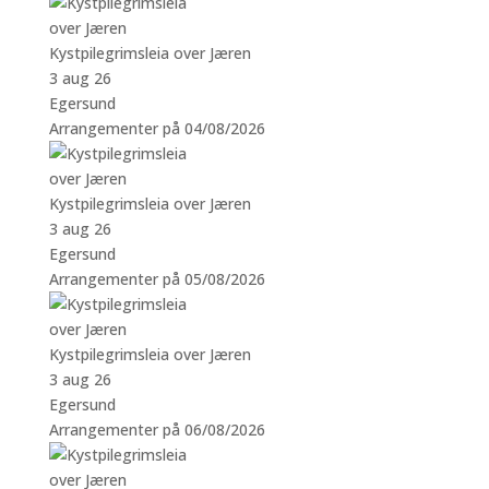
Kystpilegrimsleia over Jæren
3 aug 26
Egersund
Arrangementer på 04/08/2026
Kystpilegrimsleia over Jæren
3 aug 26
Egersund
Arrangementer på 05/08/2026
Kystpilegrimsleia over Jæren
3 aug 26
Egersund
Arrangementer på 06/08/2026