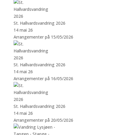
St. Hallvardsvandring 2026
14 mai 26
Arrangementer på 15/05/2026
St. Hallvardsvandring 2026
14 mai 26
Arrangementer på 16/05/2026
St. Hallvardsvandring 2026
14 mai 26
Arrangementer på 20/05/2026