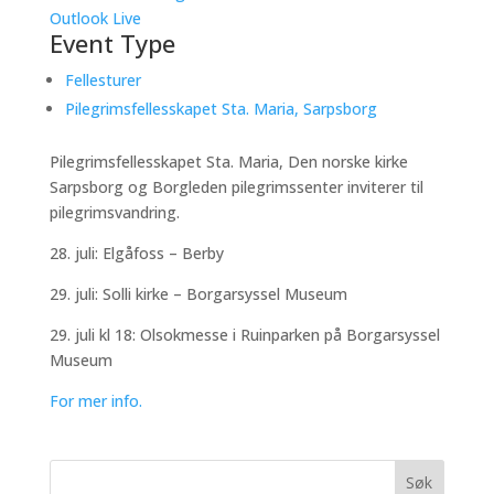
Outlook Live
Event Type
Fellesturer
Pilegrimsfellesskapet Sta. Maria, Sarpsborg
Pilegrimsfellesskapet Sta. Maria, Den norske kirke
Sarpsborg og Borgleden pilegrimssenter inviterer til
pilegrimsvandring.
28. juli: Elgåfoss – Berby
29. juli: Solli kirke – Borgarsyssel Museum
29. juli kl 18: Olsokmesse i Ruinparken på Borgarsyssel
Museum
For mer info.