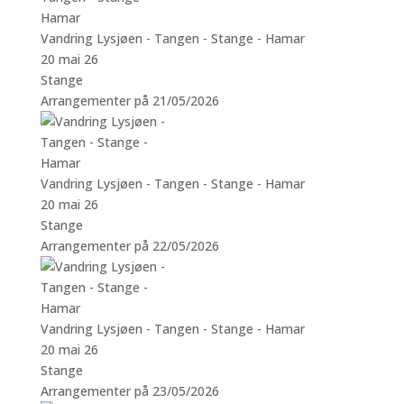
Vandring Lysjøen - Tangen - Stange - Hamar
20 mai 26
Stange
Arrangementer på 21/05/2026
Vandring Lysjøen - Tangen - Stange - Hamar
20 mai 26
Stange
Arrangementer på 22/05/2026
Vandring Lysjøen - Tangen - Stange - Hamar
20 mai 26
Stange
Arrangementer på 23/05/2026