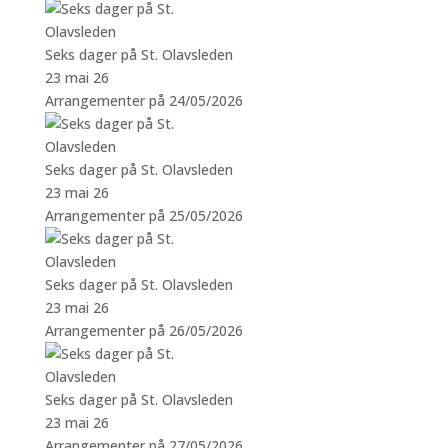
Seks dager på St. Olavsleden
23 mai 26
Arrangementer på 24/05/2026
Seks dager på St. Olavsleden
23 mai 26
Arrangementer på 25/05/2026
Seks dager på St. Olavsleden
23 mai 26
Arrangementer på 26/05/2026
Seks dager på St. Olavsleden
23 mai 26
Arrangementer på 27/05/2026