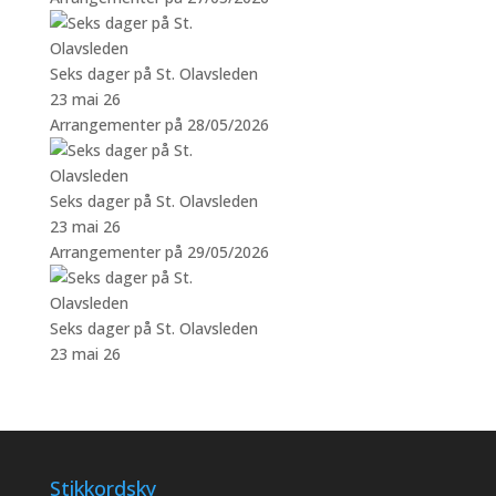
Seks dager på St. Olavsleden
23 mai 26
Arrangementer på 28/05/2026
Seks dager på St. Olavsleden
23 mai 26
Arrangementer på 29/05/2026
Seks dager på St. Olavsleden
23 mai 26
Stikkordsky