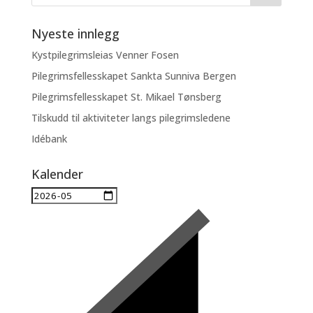
Nyeste innlegg
Kystpilegrimsleias Venner Fosen
Pilegrimsfellesskapet Sankta Sunniva Bergen
Pilegrimsfellesskapet St. Mikael Tønsberg
Tilskudd til aktiviteter langs pilegrimsledene
Idébank
Kalender