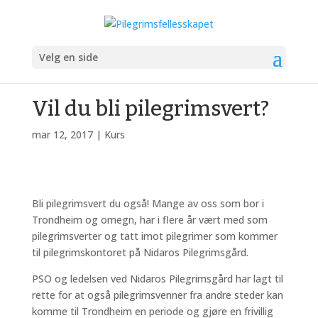
Velg en side
Vil du bli pilegrimsvert?
mar 12, 2017
|
Kurs
Bli pilegrimsvert du også! Mange av oss som bor i
Trondheim og omegn, har i flere år vært med som
pilegrimsverter og tatt imot pilegrimer som kommer
til pilegrimskontoret på Nidaros Pilegrimsgård.
PSO og ledelsen ved Nidaros Pilegrimsgård har lagt til
rette for at også pilegrimsvenner fra andre steder kan
komme til Trondheim en periode og gjøre en frivillig