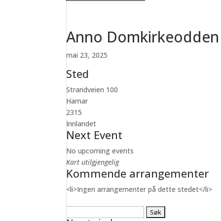
Anno Domkirkeodden
mai 23, 2025
Sted
Strandveien 100
Hamar
2315
Innlandet
Next Event
No upcoming events
Kart utilgjengelig
Kommende arrangementer
<li>Ingen arrangementer på dette stedet</li>
Søk