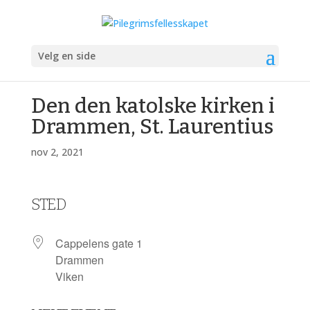
Velg en side
Den den katolske kirken i
Drammen, St. Laurentius
nov 2, 2021
STED
Cappelens gate 1
Drammen
Viken