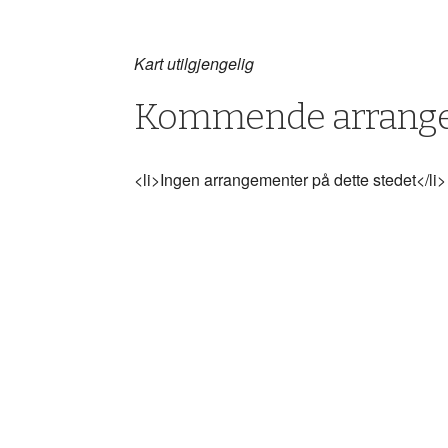
Kart utilgjengelig
Kommende arrang
<li>Ingen arrangementer på dette stedet</li>