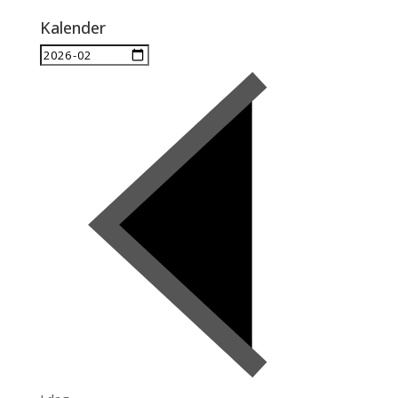
Kalender