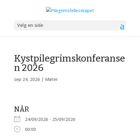
Velg en side
Kystpilegrimskonferanse
n 2026
sep 24, 2026
|
Møter
NÅR
24/09/2026 - 25/09/2026
00:00