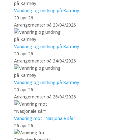
Vandring og undring på Karmøy
20 apr 26
Arrangementer på 23/04/2026
Vandring og undring på Karmøy
20 apr 26
Arrangementer på 24/04/2026
Vandring og undring på Karmøy
20 apr 26
Arrangementer på 26/04/2026
Vandring mot "Nasjonale sår"
26 apr 26