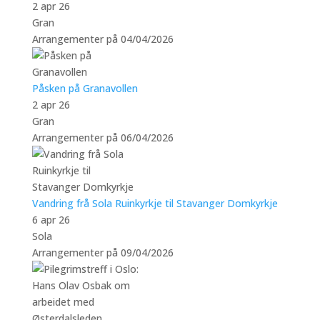
2 apr 26
Gran
Arrangementer på 04/04/2026
Påsken på Granavollen
2 apr 26
Gran
Arrangementer på 06/04/2026
Vandring frå Sola Ruinkyrkje til Stavanger Domkyrkje
6 apr 26
Sola
Arrangementer på 09/04/2026