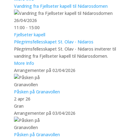
Vandring fra Fjellseter kapell til Nidarosdomen
26/04/2026
11:00 - 15:00
Fjellseter kapell
Pilegrimsfellesskapet St. Olav - Nidaros
Pilegrimsfellesskapet St. Olav - Nidaros inviterer til
vandring fra Fjellseter kapell til Nidarosdomen.
More Info
Arrangementer på 02/04/2026
Påsken på Granavollen
2 apr 26
Gran
Arrangementer på 03/04/2026
Påsken på Granavollen