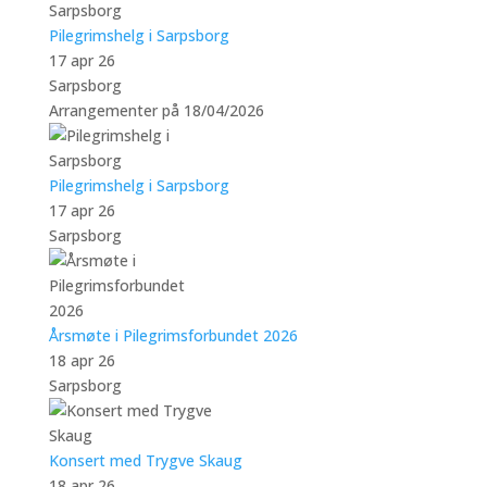
Pilegrimshelg i Sarpsborg
17 apr 26
Sarpsborg
Arrangementer på 18/04/2026
Pilegrimshelg i Sarpsborg
17 apr 26
Sarpsborg
Årsmøte i Pilegrimsforbundet 2026
18 apr 26
Sarpsborg
Konsert med Trygve Skaug
18 apr 26