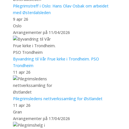
Pilegrimstreff i Oslo: Hans Olav Osbak om arbeidet
med Østerdalsleden
9 apr 26
Oslo
Arrangementer på 11/04/2026
Byvandring til Vår Frue kirke i Trondheim. PSO
Trondheim
11 apr 26
Pilegrimsledens nettverkssamling for Østlandet
11 apr 26
Gran
Arrangementer på 17/04/2026