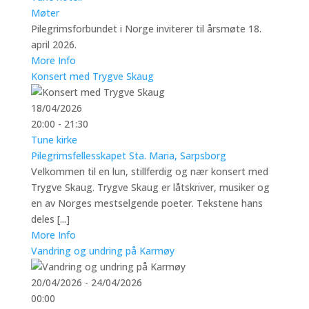
Møter
Pilegrimsforbundet i Norge inviterer til årsmøte 18.
april 2026.
More Info
Konsert med Trygve Skaug
18/04/2026
20:00 - 21:30
Tune kirke
Pilegrimsfellesskapet Sta. Maria, Sarpsborg
Velkommen til en lun, stillferdig og nær konsert med
Trygve Skaug. Trygve Skaug er låtskriver, musiker og
en av Norges mestselgende poeter. Tekstene hans
deles [...]
More Info
Vandring og undring på Karmøy
20/04/2026 - 24/04/2026
00:00