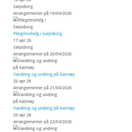
Sarpsborg
Arrangementer på 19/04/2026
Pilegrimshelg i Sarpsborg
17 apr 26
Sarpsborg
Arrangementer på 20/04/2026
Vandring og undring på Karmøy
20 apr 26
Arrangementer på 21/04/2026
Vandring og undring på Karmøy
20 apr 26
Arrangementer på 22/04/2026