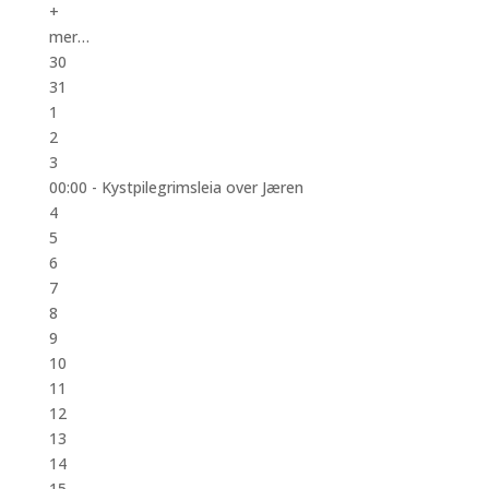
+
mer…
30
31
1
2
3
00:00 -
Kystpilegrimsleia over Jæren
4
5
6
7
8
9
10
11
12
13
14
15