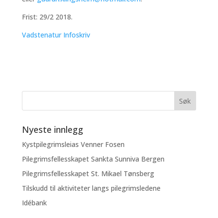
Frist: 29/2 2018.
Vadstenatur Infoskriv
Nyeste innlegg
Kystpilegrimsleias Venner Fosen
Pilegrimsfellesskapet Sankta Sunniva Bergen
Pilegrimsfellesskapet St. Mikael Tønsberg
Tilskudd til aktiviteter langs pilegrimsledene
Idébank