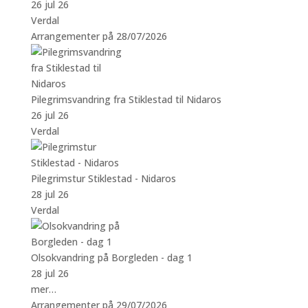
26 jul 26
Verdal
Arrangementer på 28/07/2026
Pilegrimsvandring fra Stiklestad til Nidaros
26 jul 26
Verdal
Pilegrimstur Stiklestad - Nidaros
28 jul 26
Verdal
Olsokvandring på Borgleden - dag 1
28 jul 26
mer…
Arrangementer på 29/07/2026