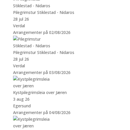
Pilegrimstur Stiklestad - Nidaros
28 jul 26
Verdal
Arrangementer på 02/08/2026
Pilegrimstur Stiklestad - Nidaros
28 jul 26
Verdal
Arrangementer på 03/08/2026
Kystpilegrimsleia over Jæren
3 aug 26
Egersund
Arrangementer på 04/08/2026