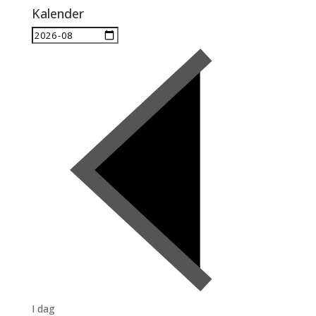
Kalender
I dag