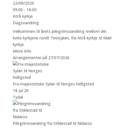
22/08/2026
09:00 - 16:00
Atrå kyrkje
Dagsvandring
Velkommen til årets pilegrimsvandring mellom dei
kvite kyrkjene rundt Tinnsjøen, fra Atrå kyrkje til Mæl
kyrkje.
More Info
Arrangementer på 27/07/2026
Fra majestetiske Sylan til Norges helligsted
18 jul 26
Tydal
Pilegrimsvandring fra Stiklestad til Nidaros