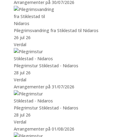
Arrangementer på 30/07/2026
Pilegrimsvandring fra Stiklestad til Nidaros
26 jul 26
Verdal
Pilegrimstur Stiklestad - Nidaros
28 jul 26
Verdal
Arrangementer på 31/07/2026
Pilegrimstur Stiklestad - Nidaros
28 jul 26
Verdal
Arrangementer på 01/08/2026