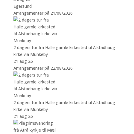
Egersund
Arrangementer på 21/08/2026
2 dagers tur fra Halle gamle kirkested til Alstadhaug
kirke via Munkeby
21 aug 26
Arrangementer på 22/08/2026
2 dagers tur fra Halle gamle kirkested til Alstadhaug
kirke via Munkeby
21 aug 26