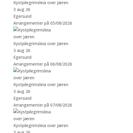
Kystpilegrimsleia over Jæren
3 aug 26
Egersund
Arrangementer på 05/08/2026
Kystpilegrimsleia over Jæren
3 aug 26
Egersund
Arrangementer på 06/08/2026
Kystpilegrimsleia over Jæren
3 aug 26
Egersund
Arrangementer på 07/08/2026
Kystpilegrimsleia over Jæren
3 aug 26