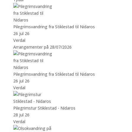
Pilegrimsvandring fra Stiklestad til Nidaros
26 jul 26
Verdal
Arrangementer på 28/07/2026
Pilegrimsvandring fra Stiklestad til Nidaros
26 jul 26
Verdal
Pilegrimstur Stiklestad - Nidaros
28 jul 26
Verdal