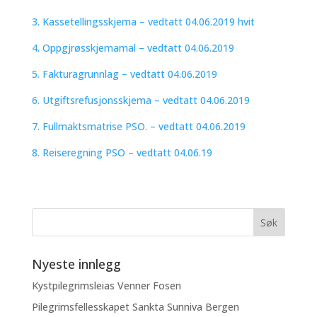
3. Kassetellingsskjema – vedtatt 04.06.2019 hvit
4. Oppgjrøsskjemamal – vedtatt 04.06.2019
5. Fakturagrunnlag – vedtatt 04.06.2019
6. Utgiftsrefusjonsskjema – vedtatt 04.06.2019
7. Fullmaktsmatrise PSO. – vedtatt 04.06.2019
8. Reiseregning PSO – vedtatt 04.06.19
Nyeste innlegg
Kystpilegrimsleias Venner Fosen
Pilegrimsfellesskapet Sankta Sunniva Bergen