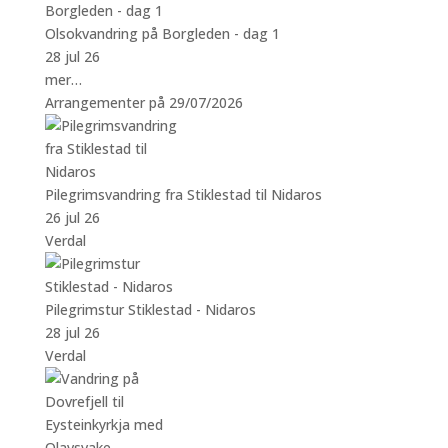
Olsokvandring på Borgleden - dag 1
28 jul 26
mer…
Arrangementer på 29/07/2026
Pilegrimsvandring fra Stiklestad til Nidaros
26 jul 26
Verdal
Pilegrimstur Stiklestad - Nidaros
28 jul 26
Verdal