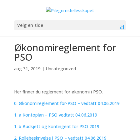
Velg en side
Økonomireglement for
PSO
aug 31, 2019
|
Uncategorized
Her finner du reglement for økonomi i PSO.
0. Økonomireglement for-PSO – vedtatt 04.06.2019
1. a Kontoplan – PSO vedtatt 04.06.2019
1. b Budsjett og kontingent for PSO 2019
2. Rollebeskrivelse i PSO – vedtatt 04.06.2019