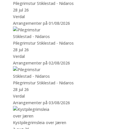
Pilegrimstur Stiklestad - Nidaros
28 jul 26
Verdal
Arrangementer på 01/08/2026
Pilegrimstur Stiklestad - Nidaros
28 jul 26
Verdal
Arrangementer på 02/08/2026
Pilegrimstur Stiklestad - Nidaros
28 jul 26
Verdal
Arrangementer på 03/08/2026
Kystpilegrimsleia over Jæren