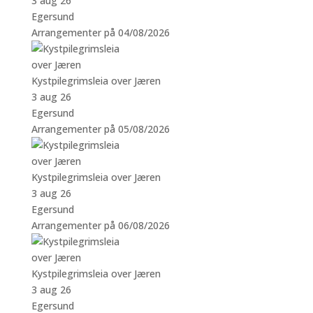
3 aug 26
Egersund
Arrangementer på 04/08/2026
Kystpilegrimsleia over Jæren
3 aug 26
Egersund
Arrangementer på 05/08/2026
Kystpilegrimsleia over Jæren
3 aug 26
Egersund
Arrangementer på 06/08/2026
Kystpilegrimsleia over Jæren
3 aug 26
Egersund