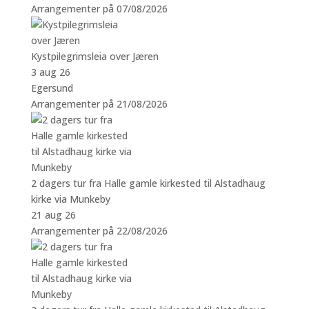
Arrangementer på 07/08/2026
Kystpilegrimsleia over Jæren
3 aug 26
Egersund
Arrangementer på 21/08/2026
2 dagers tur fra Halle gamle kirkested til Alstadhaug
kirke via Munkeby
21 aug 26
Arrangementer på 22/08/2026