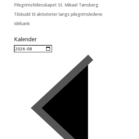
Pilegrimsfellesskapet St. Mikael Tønsberg
Tilskudd til aktiviteter langs pilegrimsledene
Idébank
Kalender