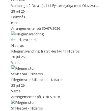
Vandring på Dovrefjell til Eysteinkyrkja med Olavsvake
28 jul 26
Dombås
mer…
Arrangementer på 30/07/2026
Pilegrimsvandring fra Stiklestad til Nidaros
26 jul 26
Verdal
Pilegrimstur Stiklestad - Nidaros
28 jul 26
Verdal
Arrangementer på 31/07/2026