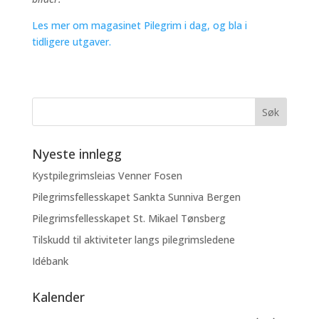
Les mer om magasinet Pilegrim i dag, og bla i
tidligere utgaver.
Nyeste innlegg
Kystpilegrimsleias Venner Fosen
Pilegrimsfellesskapet Sankta Sunniva Bergen
Pilegrimsfellesskapet St. Mikael Tønsberg
Tilskudd til aktiviteter langs pilegrimsledene
Idébank
Kalender