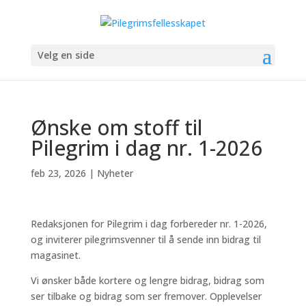
Velg en side
Ønske om stoff til
Pilegrim i dag nr. 1-2026
feb 23, 2026
|
Nyheter
Redaksjonen for Pilegrim i dag forbereder nr. 1-2026,
og inviterer pilegrimsvenner til å sende inn bidrag til
magasinet.
Vi ønsker både kortere og lengre bidrag, bidrag som
ser tilbake og bidrag som ser fremover. Opplevelser