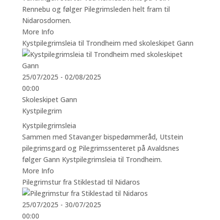
Rennebu og følger Pilegrimsleden helt fram til
Nidarosdomen.
More Info
Kystpilegrimsleia til Trondheim med skoleskipet Gann
25/07/2025 - 02/08/2025
00:00
Skoleskipet Gann
Kystpilegrim
Kystpilegrimsleia
Sammen med Stavanger bispedømmeråd, Utstein
pilegrimsgard og Pilegrimssenteret på Avaldsnes
følger Gann Kystpilegrimsleia til Trondheim.
More Info
Pilegrimstur fra Stiklestad til Nidaros
25/07/2025 - 30/07/2025
00:00