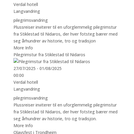
Verdal hotell
Langvandring
pilegrimsvandring
Plussreiser inviterer til en uforglemmelig pilegrimstur
fra Stiklestad til Nidaros, der hver fotsteg bærer med
seg århundrer av historie, tro og tradisjon
More Info
Pilegrimstur fra Stiklestad til Nidaros
27/07/2025 - 01/08/2025
00:00
Verdal hotell
Langvandring
pilegrimsvandring
Plussreiser inviterer til en uforglemmelig pilegrimstur
fra Stiklestad til Nidaros, der hver fotsteg bærer med
seg århundrer av historie, tro og tradisjon.
More Info
Olavsfest i Trondheim