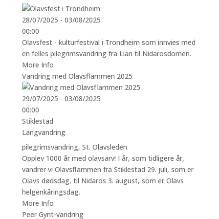
28/07/2025 - 03/08/2025
00:00
Olavsfest - kulturfestival i Trondheim som innvies med
en felles pilegrimsvandring fra Lian til Nidarosdomen.
More Info
Vandring med Olavsflammen 2025
29/07/2025 - 03/08/2025
00:00
Stiklestad
Langvandring
pilegrimsvandring
,
St. Olavsleden
Opplev 1000 år med olavsarv! I år, som tidligere år,
vandrer vi Olavsflammen fra Stiklestad 29. juli, som er
Olavs dødsdag, til Nidaros 3. august, som er Olavs
helgenkåringsdag.
More Info
Peer Gynt-vandring