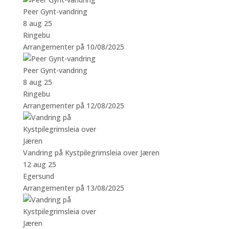
Peer Gynt-vandring
8 aug 25
Ringebu
Arrangementer på 10/08/2025
Peer Gynt-vandring
8 aug 25
Ringebu
Arrangementer på 12/08/2025
Vandring på Kystpilegrimsleia over Jæren
12 aug 25
Egersund
Arrangementer på 13/08/2025