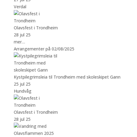
Verdal
Olavsfest i Trondheim
28 jul 25
mer…
Arrangementer på 02/08/2025
Kystpilegrimsleia til Trondheim med skoleskipet Gann
25 jul 25
Hundvåg
Olavsfest i Trondheim
28 jul 25