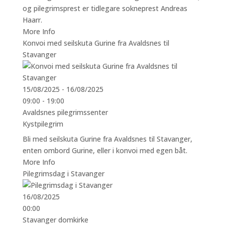
og pilegrimsprest er tidlegare sokneprest Andreas
Haarr.
More Info
Konvoi med seilskuta Gurine fra Avaldsnes til
Stavanger
15/08/2025 - 16/08/2025
09:00 - 19:00
Avaldsnes pilegrimssenter
Kystpilegrim
Bli med seilskuta Gurine fra Avaldsnes til Stavanger,
enten ombord Gurine, eller i konvoi med egen båt.
More Info
Pilegrimsdag i Stavanger
16/08/2025
00:00
Stavanger domkirke