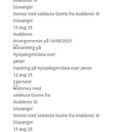
Konvoi med seilskuta Gurine fra Avaldsnes til
Stavanger
15 aug 25
Avaldsnes
Arrangementer på 16/08/2025
Vandring på Kystpilegrimsleia over Jæren
12 aug 25
Egersund
Konvoi med seilskuta Gurine fra Avaldsnes til
Stavanger
15 aug 25