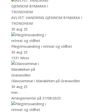
AVLYST: VANDRING GJENNOM BYMARKA I
TRONDHEIM
30 aug 25
Pilegrimsvandring i retreat og stillhet
30 aug 25
1531 Moss
Olavsseminar i Mariakirken på Granavollen
30 aug 25
mer…
Arrangementer på 31/08/2025