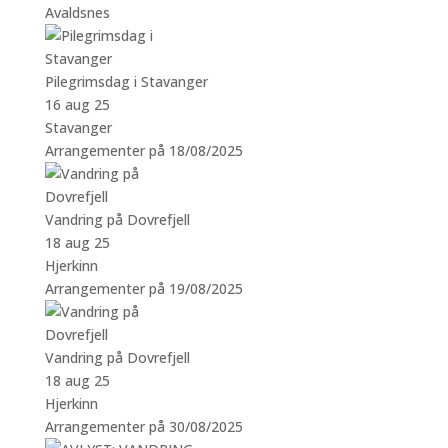
Avaldsnes
Pilegrimsdag i Stavanger
16 aug 25
Stavanger
Arrangementer på 18/08/2025
Vandring på Dovrefjell
18 aug 25
Hjerkinn
Arrangementer på 19/08/2025
Vandring på Dovrefjell
18 aug 25
Hjerkinn
Arrangementer på 30/08/2025