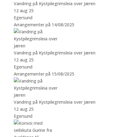
Vandring på Kystpilegrimsleia over Jæren
12 aug 25
Egersund
Arrangementer på 14/08/2025
Vandring på Kystpilegrimsleia over Jæren
12 aug 25
Egersund
Arrangementer på 15/08/2025
Vandring på Kystpilegrimsleia over Jæren
12 aug 25
Egersund