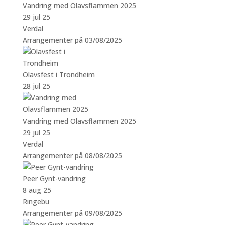
Vandring med Olavsflammen 2025
29 jul 25
Verdal
Arrangementer på 03/08/2025
Olavsfest i Trondheim
28 jul 25
Vandring med Olavsflammen 2025
29 jul 25
Verdal
Arrangementer på 08/08/2025
Peer Gynt-vandring
8 aug 25
Ringebu
Arrangementer på 09/08/2025