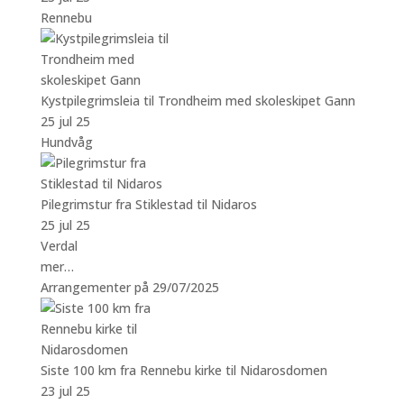
Rennebu
Kystpilegrimsleia til Trondheim med skoleskipet Gann
25 jul 25
Hundvåg
Pilegrimstur fra Stiklestad til Nidaros
25 jul 25
Verdal
mer…
Arrangementer på 29/07/2025
Siste 100 km fra Rennebu kirke til Nidarosdomen
23 jul 25