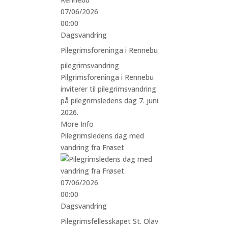
07/06/2026
00:00
Dagsvandring
Pilegrimsforeninga i Rennebu
pilegrimsvandring
Pilgrimsforeninga i Rennebu
inviterer til pilegrimsvandring
på pilegrimsledens dag 7. juni
2026.
More Info
Pilegrimsledens dag med
vandring fra Frøset
07/06/2026
00:00
Dagsvandring
Pilegrimsfellesskapet St. Olav