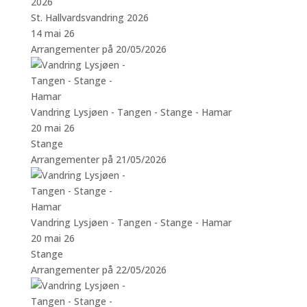
St. Hallvardsvandring 2026
14 mai 26
Arrangementer på 20/05/2026
Vandring Lysjøen - Tangen - Stange - Hamar
20 mai 26
Stange
Arrangementer på 21/05/2026
Vandring Lysjøen - Tangen - Stange - Hamar
20 mai 26
Stange
Arrangementer på 22/05/2026