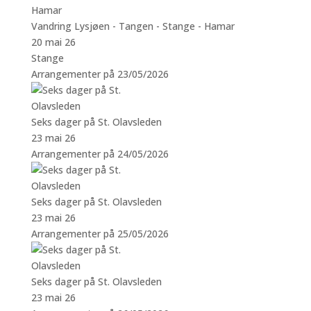
Vandring Lysjøen - Tangen - Stange - Hamar
20 mai 26
Stange
Arrangementer på 23/05/2026
Seks dager på St. Olavsleden
23 mai 26
Arrangementer på 24/05/2026
Seks dager på St. Olavsleden
23 mai 26
Arrangementer på 25/05/2026
Seks dager på St. Olavsleden
23 mai 26