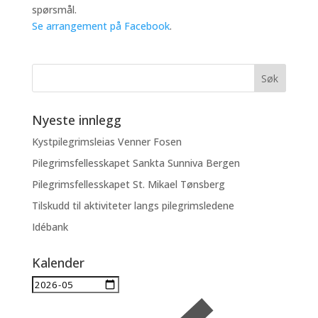
spørsmål.
Se arrangement på Facebook
.
Nyeste innlegg
Kystpilegrimsleias Venner Fosen
Pilegrimsfellesskapet Sankta Sunniva Bergen
Pilegrimsfellesskapet St. Mikael Tønsberg
Tilskudd til aktiviteter langs pilegrimsledene
Idébank
Kalender