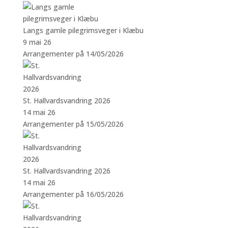
Langs gamle pilegrimsveger i Klæbu
9 mai 26
Arrangementer på 14/05/2026
St. Hallvardsvandring 2026
14 mai 26
Arrangementer på 15/05/2026
St. Hallvardsvandring 2026
14 mai 26
Arrangementer på 16/05/2026