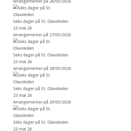
Arrangementer på 26/05/2026
Seks dager på St. Olavsleden
23 mai 26
Arrangementer på 27/05/2026
Seks dager på St. Olavsleden
23 mai 26
Arrangementer på 28/05/2026
Seks dager på St. Olavsleden
23 mai 26
Arrangementer på 29/05/2026
Seks dager på St. Olavsleden
23 mai 26