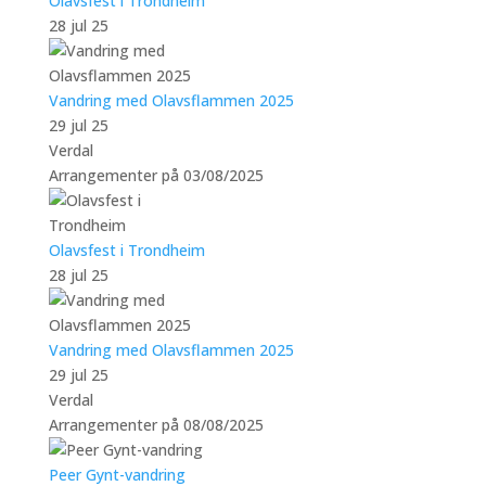
Olavsfest i Trondheim
28 jul 25
Vandring med Olavsflammen 2025
29 jul 25
Verdal
Arrangementer på 03/08/2025
Olavsfest i Trondheim
28 jul 25
Vandring med Olavsflammen 2025
29 jul 25
Verdal
Arrangementer på 08/08/2025
Peer Gynt-vandring