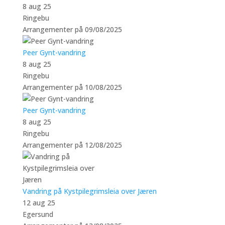
8 aug 25
Ringebu
Arrangementer på 09/08/2025
Peer Gynt-vandring
8 aug 25
Ringebu
Arrangementer på 10/08/2025
Peer Gynt-vandring
8 aug 25
Ringebu
Arrangementer på 12/08/2025
Vandring på Kystpilegrimsleia over Jæren
12 aug 25
Egersund