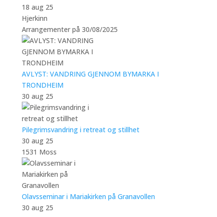
18 aug 25
Hjerkinn
Arrangementer på 30/08/2025
AVLYST: VANDRING GJENNOM BYMARKA I
TRONDHEIM
30 aug 25
Pilegrimsvandring i retreat og stillhet
30 aug 25
1531 Moss
Olavsseminar i Mariakirken på Granavollen
30 aug 25