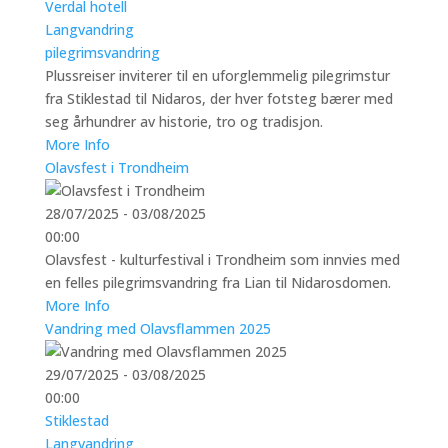
Verdal hotell
Langvandring
pilegrimsvandring
Plussreiser inviterer til en uforglemmelig pilegrimstur
fra Stiklestad til Nidaros, der hver fotsteg bærer med
seg århundrer av historie, tro og tradisjon.
More Info
Olavsfest i Trondheim
28/07/2025 - 03/08/2025
00:00
Olavsfest - kulturfestival i Trondheim som innvies med
en felles pilegrimsvandring fra Lian til Nidarosdomen.
More Info
Vandring med Olavsflammen 2025
29/07/2025 - 03/08/2025
00:00
Stiklestad
Langvandring