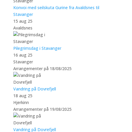
Konvoi med seilskuta Gurine fra Avaldsnes til
Stavanger
15 aug 25
Avaldsnes
Pilegrimsdag i Stavanger
16 aug 25
Stavanger
Arrangementer på 18/08/2025
Vandring på Dovrefjell
18 aug 25
Hjerkinn
Arrangementer på 19/08/2025
Vandring på Dovrefjell