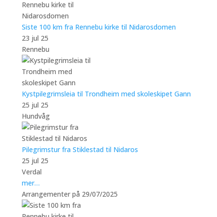
Siste 100 km fra Rennebu kirke til Nidarosdomen
23 jul 25
Rennebu
Kystpilegrimsleia til Trondheim med skoleskipet Gann
25 jul 25
Hundvåg
Pilegrimstur fra Stiklestad til Nidaros
25 jul 25
Verdal
mer…
Arrangementer på 29/07/2025