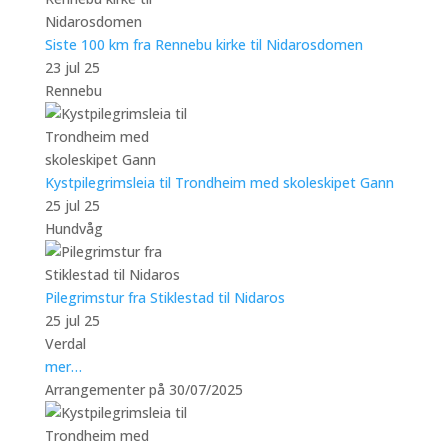
Siste 100 km fra Rennebu kirke til Nidarosdomen
23 jul 25
Rennebu
Kystpilegrimsleia til Trondheim med skoleskipet Gann
25 jul 25
Hundvåg
Pilegrimstur fra Stiklestad til Nidaros
25 jul 25
Verdal
mer…
Arrangementer på 30/07/2025