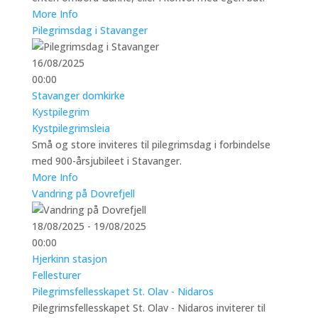
More Info
Pilegrimsdag i Stavanger
16/08/2025
00:00
Stavanger domkirke
Kystpilegrim
Kystpilegrimsleia
Små og store inviteres til pilegrimsdag i forbindelse
med 900-årsjubileet i Stavanger.
More Info
Vandring på Dovrefjell
18/08/2025 - 19/08/2025
00:00
Hjerkinn stasjon
Fellesturer
Pilegrimsfellesskapet St. Olav - Nidaros
Pilegrimsfellesskapet St. Olav - Nidaros inviterer til