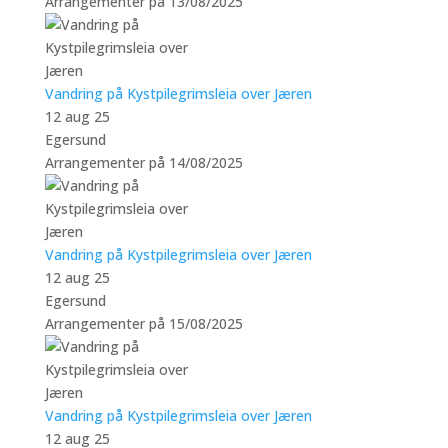
Arrangementer på 13/08/2025
Vandring på Kystpilegrimsleia over Jæren
12 aug 25
Egersund
Arrangementer på 14/08/2025
Vandring på Kystpilegrimsleia over Jæren
12 aug 25
Egersund
Arrangementer på 15/08/2025
Vandring på Kystpilegrimsleia over Jæren
12 aug 25