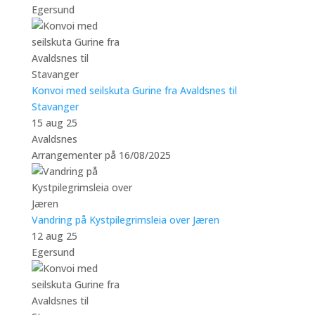
Egersund
Konvoi med seilskuta Gurine fra Avaldsnes til
Stavanger
15 aug 25
Avaldsnes
Arrangementer på 16/08/2025
Vandring på Kystpilegrimsleia over Jæren
12 aug 25
Egersund