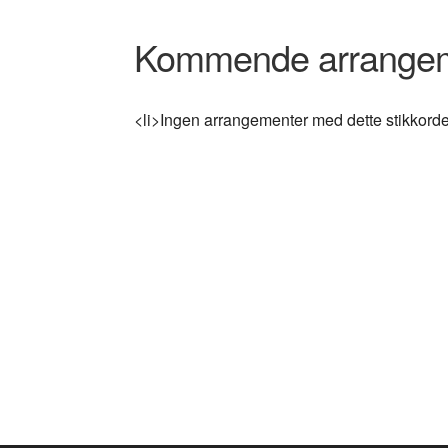
Kommende arrange
<li>Ingen arrangementer med dette stikkorde