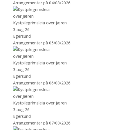
Arrangementer på 04/08/2026
Kystpilegrimsleia over Jæren
3 aug 26
Egersund
Arrangementer på 05/08/2026
Kystpilegrimsleia over Jæren
3 aug 26
Egersund
Arrangementer på 06/08/2026
Kystpilegrimsleia over Jæren
3 aug 26
Egersund
Arrangementer på 07/08/2026