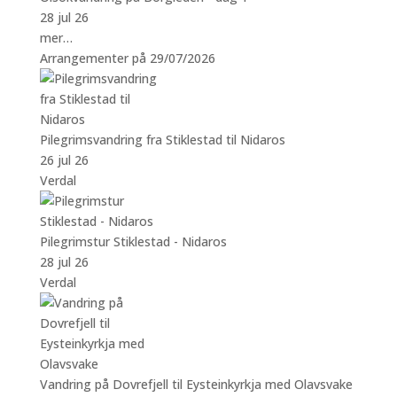
28 jul 26
mer…
Arrangementer på 29/07/2026
Pilegrimsvandring fra Stiklestad til Nidaros
26 jul 26
Verdal
Pilegrimstur Stiklestad - Nidaros
28 jul 26
Verdal
Vandring på Dovrefjell til Eysteinkyrkja med Olavsvake