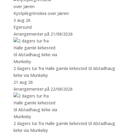
Kystpilegrimsleia over Jæren
3 aug 26
Egersund
Arrangementer på 21/08/2026
2 dagers tur fra Halle gamle kirkested til Alstadhaug
kirke via Munkeby
21 aug 26
Arrangementer på 22/08/2026
2 dagers tur fra Halle gamle kirkested til Alstadhaug
kirke via Munkeby