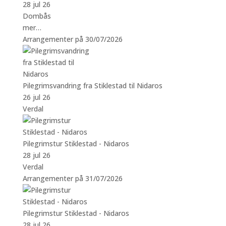
28 jul 26
Dombås
mer…
Arrangementer på 30/07/2026
Pilegrimsvandring fra Stiklestad til Nidaros
26 jul 26
Verdal
Pilegrimstur Stiklestad - Nidaros
28 jul 26
Verdal
Arrangementer på 31/07/2026
Pilegrimstur Stiklestad - Nidaros
28 jul 26