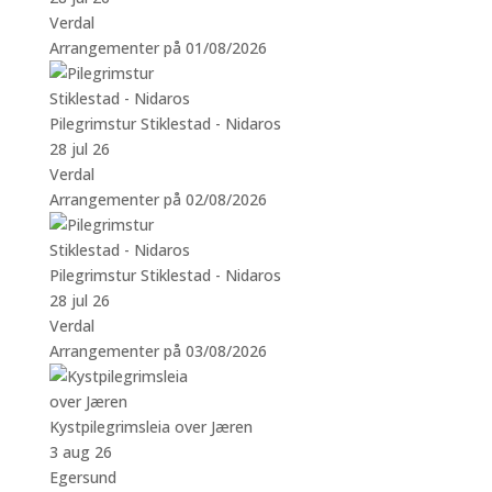
Verdal
Arrangementer på 01/08/2026
Pilegrimstur Stiklestad - Nidaros
28 jul 26
Verdal
Arrangementer på 02/08/2026
Pilegrimstur Stiklestad - Nidaros
28 jul 26
Verdal
Arrangementer på 03/08/2026
Kystpilegrimsleia over Jæren
3 aug 26
Egersund