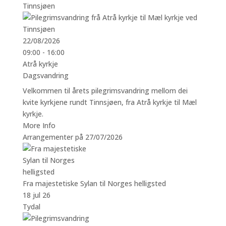
Tinnsjøen
22/08/2026
09:00 - 16:00
Atrå kyrkje
Dagsvandring
Velkommen til årets pilegrimsvandring mellom dei
kvite kyrkjene rundt Tinnsjøen, fra Atrå kyrkje til Mæl
kyrkje.
More Info
Arrangementer på 27/07/2026
Fra majestetiske Sylan til Norges helligsted
18 jul 26
Tydal