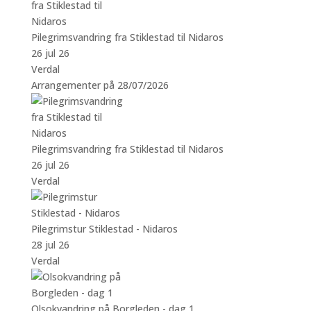
Pilegrimsvandring fra Stiklestad til Nidaros
26 jul 26
Verdal
Arrangementer på 28/07/2026
Pilegrimsvandring fra Stiklestad til Nidaros
26 jul 26
Verdal
Pilegrimstur Stiklestad - Nidaros
28 jul 26
Verdal
Olsokvandring på Borgleden - dag 1