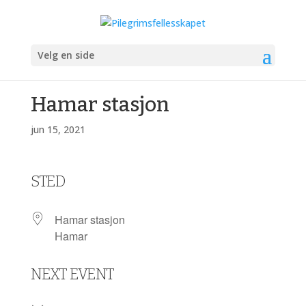
Velg en side
Hamar stasjon
jun 15, 2021
STED
Hamar stasjon
Hamar
NEXT EVENT