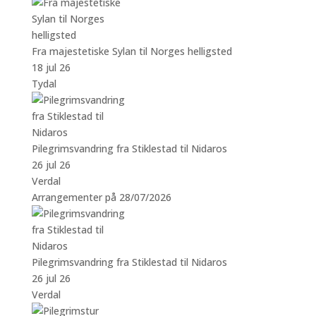
Fra majestetiske Sylan til Norges helligsted
18 jul 26
Tydal
Pilegrimsvandring fra Stiklestad til Nidaros
26 jul 26
Verdal
Arrangementer på 28/07/2026
Pilegrimsvandring fra Stiklestad til Nidaros
26 jul 26
Verdal