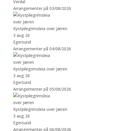
Verdal
Arrangementer på 03/08/2026
Kystpilegrimsleia over Jæren
3 aug 26
Egersund
Arrangementer på 04/08/2026
Kystpilegrimsleia over Jæren
3 aug 26
Egersund
Arrangementer på 05/08/2026
Kystpilegrimsleia over Jæren
3 aug 26
Egersund
Arrangementer på 06/08/2026