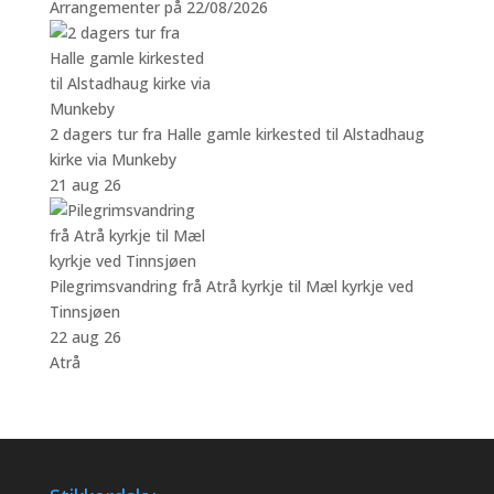
Arrangementer på 22/08/2026
2 dagers tur fra Halle gamle kirkested til Alstadhaug
kirke via Munkeby
21 aug 26
Pilegrimsvandring frå Atrå kyrkje til Mæl kyrkje ved
Tinnsjøen
22 aug 26
Atrå