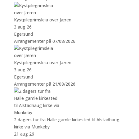
Kystpilegrimsleia over Jæren
3 aug 26
Egersund
Arrangementer på 07/08/2026
Kystpilegrimsleia over Jæren
3 aug 26
Egersund
Arrangementer på 21/08/2026
2 dagers tur fra Halle gamle kirkested til Alstadhaug
kirke via Munkeby
21 aug 26