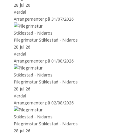
28 jul 26
Verdal
Arrangementer på 31/07/2026
Pilegrimstur Stiklestad - Nidaros
28 jul 26
Verdal
Arrangementer på 01/08/2026
Pilegrimstur Stiklestad - Nidaros
28 jul 26
Verdal
Arrangementer på 02/08/2026
Pilegrimstur Stiklestad - Nidaros
28 jul 26