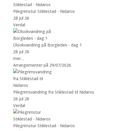
Pilegrimstur Stiklestad - Nidaros
28 jul 26
Verdal
Olsokvandring på Borgleden - dag 1
28 jul 26
mer…
Arrangementer på 29/07/2026
Pilegrimsvandring fra Stiklestad til Nidaros
26 jul 26
Verdal
Pilegrimstur Stiklestad - Nidaros