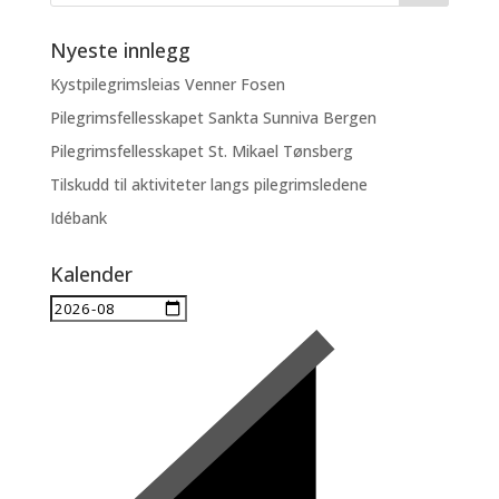
Nyeste innlegg
Kystpilegrimsleias Venner Fosen
Pilegrimsfellesskapet Sankta Sunniva Bergen
Pilegrimsfellesskapet St. Mikael Tønsberg
Tilskudd til aktiviteter langs pilegrimsledene
Idébank
Kalender