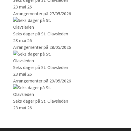
Seks dager på St. Olavsleden
23 mai 26
Arrangementer på 27/05/2026
Seks dager på St. Olavsleden
23 mai 26
Arrangementer på 28/05/2026
Seks dager på St. Olavsleden
23 mai 26
Arrangementer på 29/05/2026
Seks dager på St. Olavsleden
23 mai 26