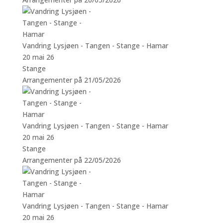
Vandring Lysjøen - Tangen - Stange - Hamar
20 mai 26
Stange
Arrangementer på 21/05/2026
Vandring Lysjøen - Tangen - Stange - Hamar
20 mai 26
Stange
Arrangementer på 22/05/2026
Vandring Lysjøen - Tangen - Stange - Hamar
20 mai 26