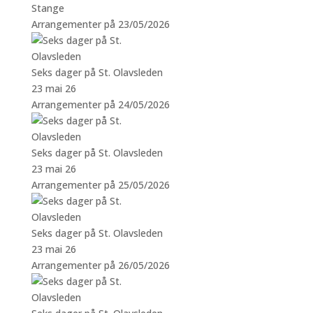
Stange
Arrangementer på 23/05/2026
Seks dager på St. Olavsleden
23 mai 26
Arrangementer på 24/05/2026
Seks dager på St. Olavsleden
23 mai 26
Arrangementer på 25/05/2026
Seks dager på St. Olavsleden
23 mai 26
Arrangementer på 26/05/2026