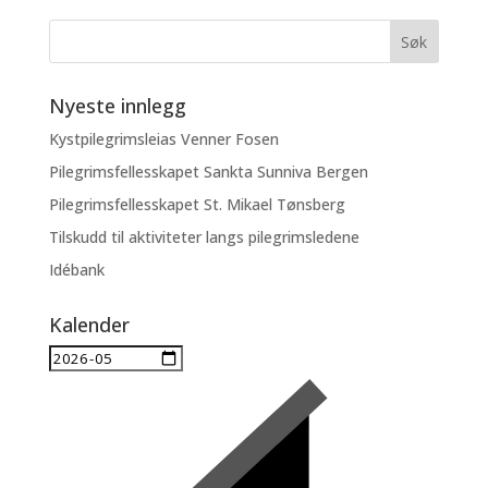
Nyeste innlegg
Kystpilegrimsleias Venner Fosen
Pilegrimsfellesskapet Sankta Sunniva Bergen
Pilegrimsfellesskapet St. Mikael Tønsberg
Tilskudd til aktiviteter langs pilegrimsledene
Idébank
Kalender