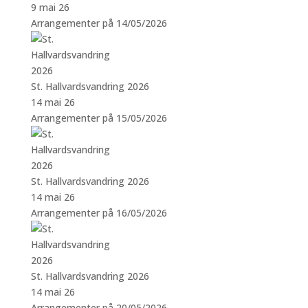
9 mai 26
Arrangementer på 14/05/2026
St. Hallvardsvandring 2026
14 mai 26
Arrangementer på 15/05/2026
St. Hallvardsvandring 2026
14 mai 26
Arrangementer på 16/05/2026
St. Hallvardsvandring 2026
14 mai 26
Arrangementer på 20/05/2026