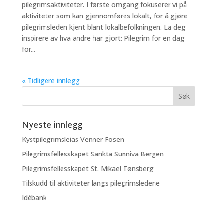
pilegrimsaktiviteter. I første omgang fokuserer vi på
aktiviteter som kan gjennomføres lokalt, for å gjøre
pilegrimsleden kjent blant lokalbefolkningen. La deg
inspirere av hva andre har gjort: Pilegrim for en dag
for...
« Tidligere innlegg
Nyeste innlegg
Kystpilegrimsleias Venner Fosen
Pilegrimsfellesskapet Sankta Sunniva Bergen
Pilegrimsfellesskapet St. Mikael Tønsberg
Tilskudd til aktiviteter langs pilegrimsledene
Idébank