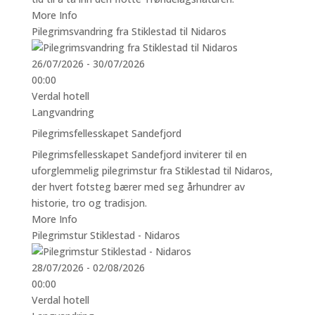
More Info
Pilegrimsvandring fra Stiklestad til Nidaros
26/07/2026 - 30/07/2026
00:00
Verdal hotell
Langvandring
Pilegrimsfellesskapet Sandefjord
Pilegrimsfellesskapet Sandefjord inviterer til en
uforglemmelig pilegrimstur fra Stiklestad til Nidaros,
der hvert fotsteg bærer med seg århundrer av
historie, tro og tradisjon.
More Info
Pilegrimstur Stiklestad - Nidaros
28/07/2026 - 02/08/2026
00:00
Verdal hotell