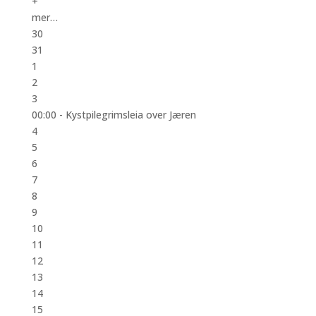
+
mer…
30
31
1
2
3
00:00 -
Kystpilegrimsleia over Jæren
4
5
6
7
8
9
10
11
12
13
14
15