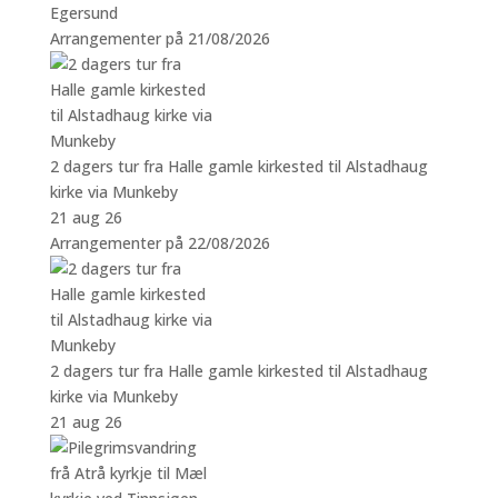
Egersund
Arrangementer på 21/08/2026
2 dagers tur fra Halle gamle kirkested til Alstadhaug
kirke via Munkeby
21 aug 26
Arrangementer på 22/08/2026
2 dagers tur fra Halle gamle kirkested til Alstadhaug
kirke via Munkeby
21 aug 26