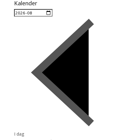
Kalender
I dag