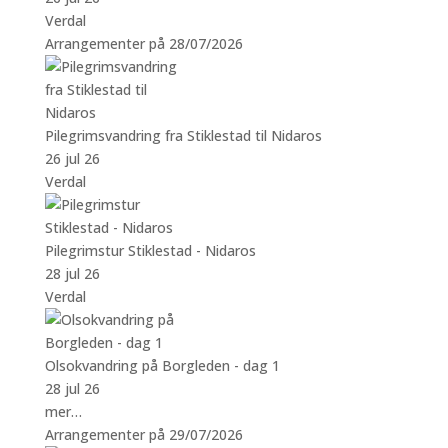
Verdal
Arrangementer på 28/07/2026
Pilegrimsvandring fra Stiklestad til Nidaros
26 jul 26
Verdal
Pilegrimstur Stiklestad - Nidaros
28 jul 26
Verdal
Olsokvandring på Borgleden - dag 1
28 jul 26
mer…
Arrangementer på 29/07/2026