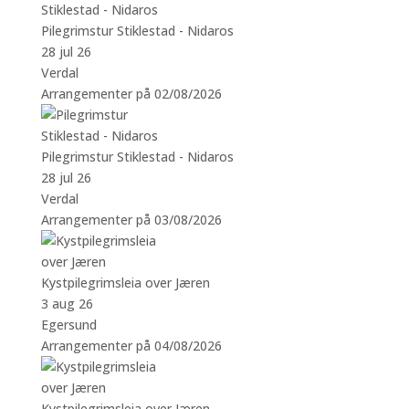
Pilegrimstur Stiklestad - Nidaros
28 jul 26
Verdal
Arrangementer på 02/08/2026
Pilegrimstur Stiklestad - Nidaros
28 jul 26
Verdal
Arrangementer på 03/08/2026
Kystpilegrimsleia over Jæren
3 aug 26
Egersund
Arrangementer på 04/08/2026
Kystpilegrimsleia over Jæren