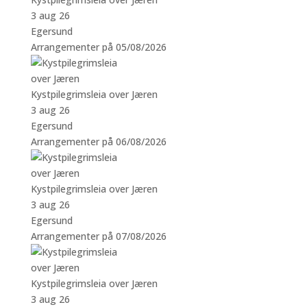
3 aug 26
Egersund
Arrangementer på 05/08/2026
Kystpilegrimsleia over Jæren
3 aug 26
Egersund
Arrangementer på 06/08/2026
Kystpilegrimsleia over Jæren
3 aug 26
Egersund
Arrangementer på 07/08/2026
Kystpilegrimsleia over Jæren
3 aug 26