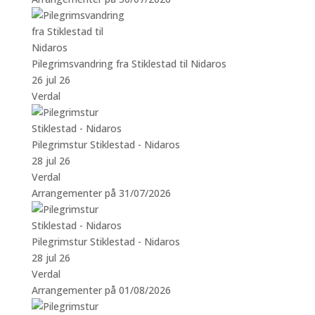
Pilegrimsvandring fra Stiklestad til Nidaros
26 jul 26
Verdal
Pilegrimstur Stiklestad - Nidaros
28 jul 26
Verdal
Arrangementer på 31/07/2026
Pilegrimstur Stiklestad - Nidaros
28 jul 26
Verdal
Arrangementer på 01/08/2026